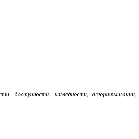
сти, доступности, наглядности, алгоритмизации,