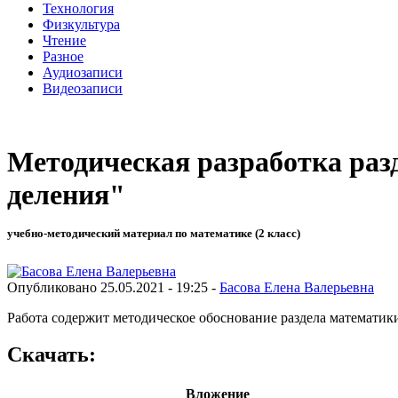
Технология
Физкультура
Чтение
Разное
Аудиозаписи
Видеозаписи
Методическая разработка раз
деления"
учебно-методический материал по математике (2 класс)
Опубликовано 25.05.2021 - 19:25 -
Басова Елена Валерьевна
Работа содержит методическое обоснование раздела математик
Скачать:
Вложение