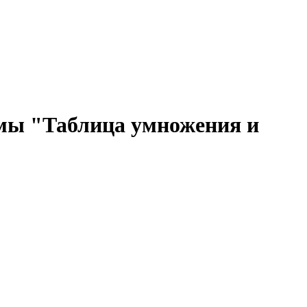
ммы "Таблица умножения и