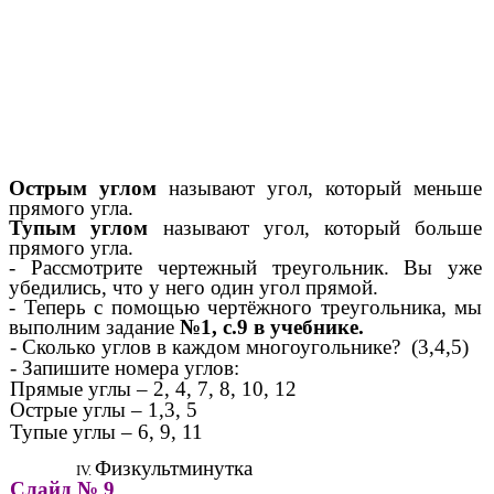
Острым углом
называют угол, который меньше
прямого угла.
Тупым углом
называют угол, который больше
прямого угла.
- Рассмотрите чертежный треугольник. Вы уже
убедились, что у него один угол прямой.
- Теперь с помощью чертёжного треугольника, мы
выполним задание
№1, с.9 в учебнике.
- Сколько углов в каждом многоугольнике? (3,4,5)
- Запишите номера углов:
Прямые углы – 2, 4, 7, 8, 10, 12
Острые углы – 1,3, 5
Тупые углы – 6, 9, 11
Физкультминутка
Слайд № 9