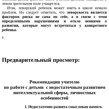
левом зрительном поле учащегося.
Итак, леворукий ребенок может иметь в школе немало
проблем. Нo следует отметить, что
леворукость является
фактором риска не сама по себе, а в связи с теми
определенными нарушениями и откло нениями о
развитии, которые могут встретиться у конкретного
ребенка.
8
Предварительный просмотр:
Рекомендации учителю
по работе с детьми с недостаточным развитием
интеллектуальной сферы, личностных
особенностей
I. Недостаточно развита смысловая память