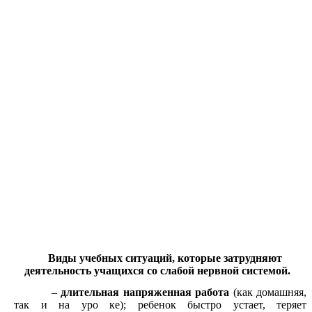
Виды учебных ситуаций, которые затрудняют
деятельность учащихся со слабой нервной системой.
–
длительная напряженная работа
(как домашняя,
так и на уро ке); ребенок быстро устает, теряет