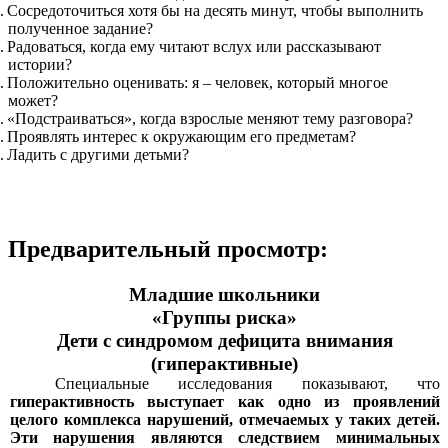
Сосредоточиться хотя бы на десять минут, чтобы выполнить
полученное задание?
Радоваться, когда ему читают вслух или рассказывают
истории?
Положительно оценивать: я – человек, который многое
может?
«Подстраиваться», когда взрослые меняют тему разговора?
Проявлять интерес к окружающим его предметам?
Ладить с другими детьми?
Предварительный просмотр:
Младшие школьники
«Группы риска»
Дети с синдромом дефицита внимания
(гиперактивные)
Специальные исследования показывают, что
гиперактивность выступает как одно из проявлений
целого комплекса нарушений, отмечаемых у таких детей.
Эти нарушения являются следствием минимальных