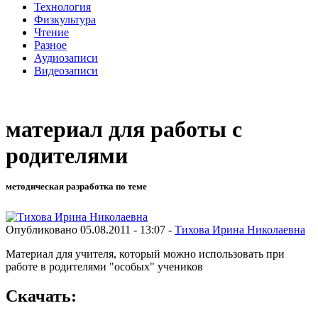
Технология
Физкультура
Чтение
Разное
Аудиозаписи
Видеозаписи
материал для работы с
родителями
методическая разработка по теме
Опубликовано 05.08.2011 - 13:07 -
Тихова Ирина Николаевна
Материал для учителя, который можно использовать при
работе в родителями "особых" учеников
Скачать: