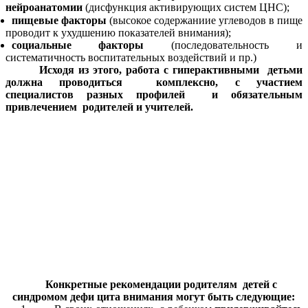
нейроанатомии
(дисфункция активирующих систем ЦНС);
пищевые факторы
(высокое содержаниие углеводов в пище
проводит к ухудшению показателей внимания);
социальные факторы
(последовательность и
систематичность воспитательных воздействий и пр.)
Исходя из этого, работа с гиперактивными детьми
должна проводиться комплексно, с участием
специалистов разных профилей и обязательным
привлечением родителей и учителей.
Конкретные рекомендации родителям детей с
синдромом дефи цита внимания могут быть следующие: