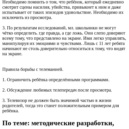
Необходимо помнить о том, что ребёнок, который ежедневно
смотрит сцены насилия, убийства, привыкнет к ним и даже
испытывает от таких эпизодов удовольствие. Необходимо их
исключить из просмотра.
3. По результатам исследований, мл. школьники не могут
чётко определить. где правда, а где ложь. Они слепо доверяют
всему тому, что представлено на экране. Ими легко управлять,
манипулируя их эмоциями и чувствами. Лишь с 11 лет ребята
начинают не столь доверительно относиться к тому, что видят
на экране.
Правила борьбы с телеманией.
1. Ограничить ребёнка определёнными программами.
2. Обсуждение любимых телепередач после просмотра.
3. Телевизор не должен быть значимой частью в жизни
родителей, тогда это станет положительным примером для
ребёнка.
По теме: методические разработки,