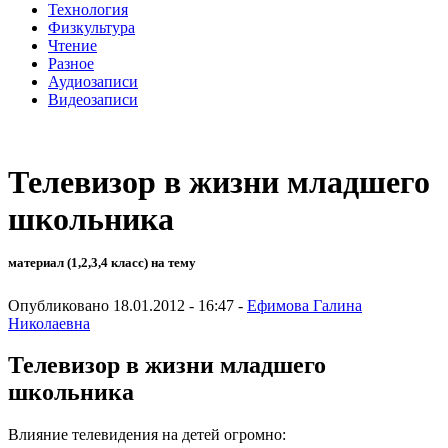
Технология
Физкультура
Чтение
Разное
Аудиозаписи
Видеозаписи
Телевизор в жизни младшего
школьника
материал (1,2,3,4 класс) на тему
Опубликовано 18.01.2012 - 16:47 -
Ефимова Галина
Николаевна
Телевизор в жизни младшего
школьника
Влияние телевидения на детей огромно: