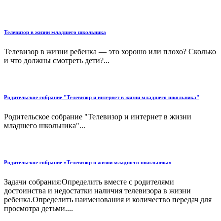
Телевизор в жизни младшего школьника
Телевизор в жизни ребенка — это хорошо или плохо? Сколько
и что должны смотреть дети?...
Родительское собрание "Телевизор и интернет в жизни младшего школьника"
Родительское собрание "Телевизор и интернет в жизни
младшего школьника"...
Родительское собрание «Телевизор в жизни младшего школьника»
Задачи собрания:Определить вместе с родителями
достоинства и недостатки наличия телевизора в жизни
ребенка.Определить наименования и количество передач для
просмотра детьми....