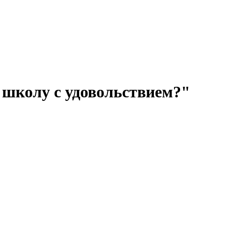
 школу с удовольствием?"