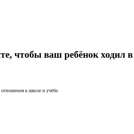
те, чтобы ваш ребёнок ходил в
тношения к школе и учёбе.