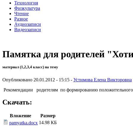
Технология
Физкультура
Чтение
Разное
Аудиозаписи
Видеозаписи
Памятка для родителей "Хоти
материал (1,2,3,4 класс) на тему
Опубликовано 20.01.2012 - 15:15 -
Устимова Елена Викторовна
Рекомендации родителям по формированию положительного о
Скачать:
Вложение
Размер
14.98 КБ
pamyatka.docx