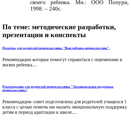
своего ребенка. Мн.: ООО Попури,
1998. – 240с.
По теме: методические разработки,
презентации и конспекты
Памятка для родителей первоклассника "Ваш ребенок-первоклассник".
Рекомендации которые помогут справиться с переменами в
жизни ребенка....
Рекомендация для родителей первоклассника "Эмоциональная поддержка
первоклассника"
Рекомендация- совет подготовлена для родителей учащихся 1
класса с целью помочь им оказать эмоциональную поддержку
детям в период адаптации к школе....