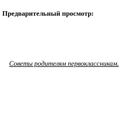
Предварительный просмотр:
Советы родителям первоклассникам.