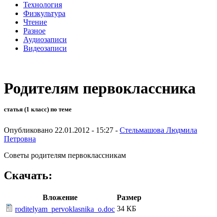
Технология
Физкультура
Чтение
Разное
Аудиозаписи
Видеозаписи
Родителям первоклассника
статья (1 класс) по теме
Опубликовано 22.01.2012 - 15:27 -
Стельмашова Людмила
Петровна
Советы родителям первоклассникам
Скачать:
Вложение
Размер
34 КБ
roditelyam_pervoklasnika_o.doc