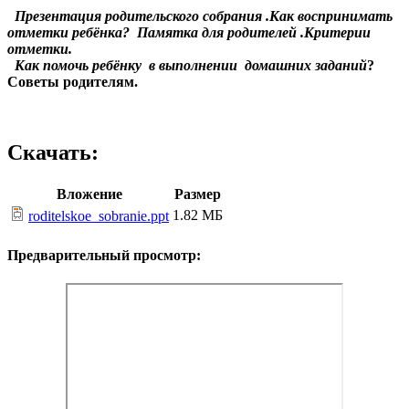
Презентация родительского собрания .Как воспринимать
отметки ребёнка? Памятка для родителей .Критерии
отметки.
Как помочь ребёнку в выполнении домашних заданий
?
Советы родителям.
Скачать:
Вложение
Размер
1.82 МБ
roditelskoe_sobranie.ppt
Предварительный просмотр: