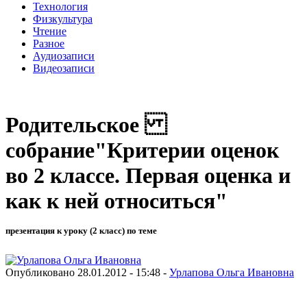
Технология
Физкультура
Чтение
Разное
Аудиозаписи
Видеозаписи
Родительское
собрание"Критерии оценок
во 2 классе. Первая оценка и
как к ней относиться"
презентация к уроку (2 класс) по теме
Опубликовано 28.01.2012 - 15:48 -
Урлапова Ольга Ивановна