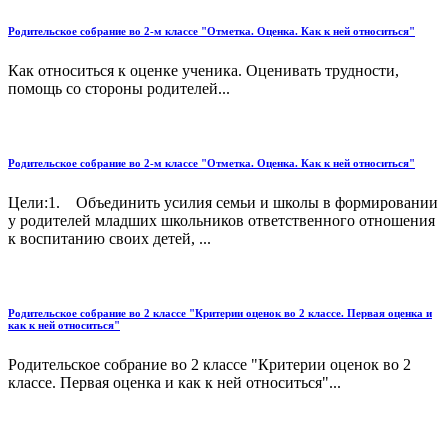
Родительское собрание во 2-м классе "Отметка. Оценка. Как к ней относиться"
Как относиться к оценке ученика. Оценивать трудности,
помощь со стороны родителей...
Родительское собрание во 2-м классе "Отметка. Оценка. Как к ней относиться"
Цели:1. Объединить усилия семьи и школы в формировании
у родителей младших школьников ответственного отношения
к воспитанию своих детей, ...
Родительское собрание во 2 классе "Критерии оценок во 2 классе. Первая оценка и
как к ней относиться"
Родительское собрание во 2 классе "Критерии оценок во 2
классе. Первая оценка и как к ней относиться"...