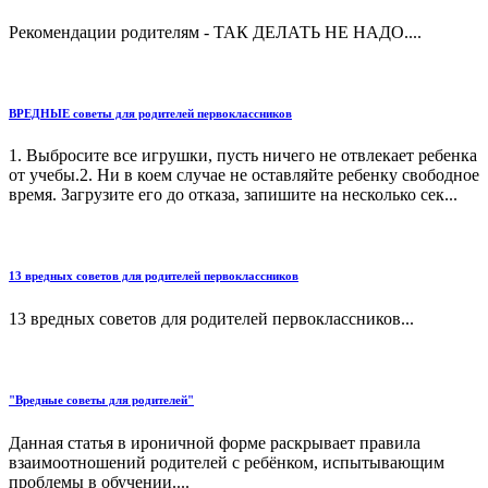
Рекомендации родителям - ТАК ДЕЛАТЬ НЕ НАДО....
ВРЕДНЫЕ советы для родителей первоклассников
1. Выбросите все игрушки, пусть ничего не отвлекает ребенка
от учебы.2. Ни в коем случае не оставляйте ребенку свободное
время. Загрузите его до отказа, запишите на несколько сек...
13 вредных советов для родителей первоклассников
13 вредных советов для родителей первоклассников...
"Вредные советы для родителей"
Данная статья в ироничной форме раскрывает правила
взаимоотношений родителей с ребёнком, испытывающим
проблемы в обучении....