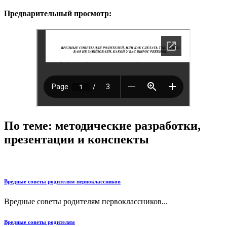
Предварительный просмотр:
По теме: методические разработки,
презентации и конспекты
Вредные советы родителям первоклассников
Вредные советы родителям первоклассников...
Вредные советы родителям