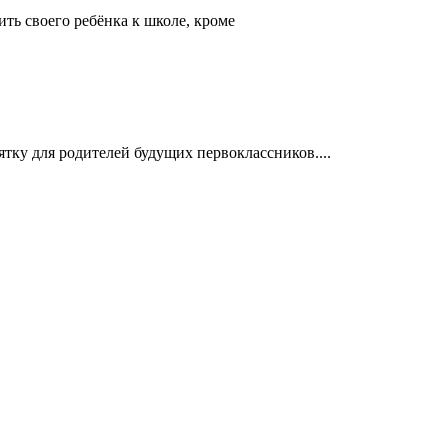
ть своего ребёнка к школе, кроме
тку для родителей будущих первоклассников....