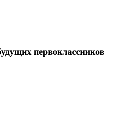
будущих первоклассников