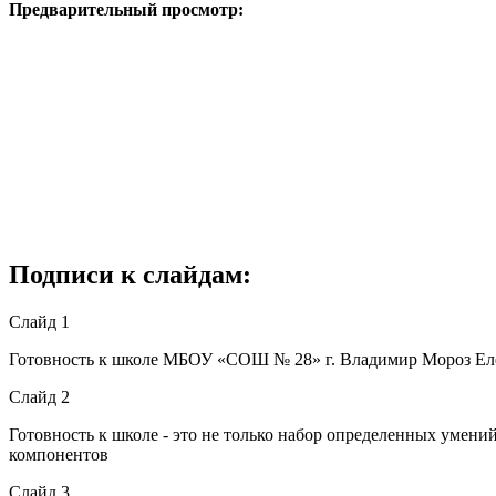
Предварительный просмотр:
Подписи к слайдам:
Слайд 1
Готовность к школе МБОУ «СОШ № 28» г. Владимир Мороз Ел
Слайд 2
Готовность к школе - это не только набор определенных умени
компонентов
Слайд 3