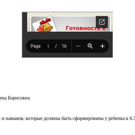
ена Борисовна
й и навыков, которые должны быть сформированы у ребенка к 6-7