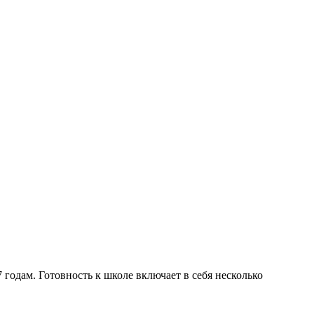
 годам. Готовность к школе включает в себя несколько