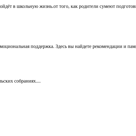
ойдёт в школьную жизнь.от того, как родители сумеют подготови
моциональная поддержка. Здесь вы найдете рекомендации и памя
ских собраниях....