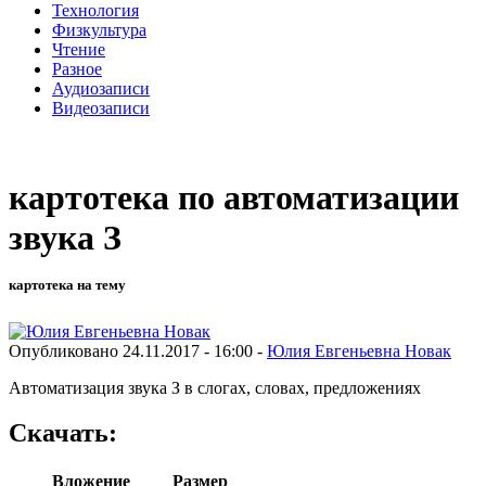
Технология
Физкультура
Чтение
Разное
Аудиозаписи
Видеозаписи
картотека по автоматизации
звука З
картотека на тему
Опубликовано 24.11.2017 - 16:00 -
Юлия Евгеньевна Новак
Автоматизация звука З в слогах, словах, предложениях
Скачать:
Вложение
Размер