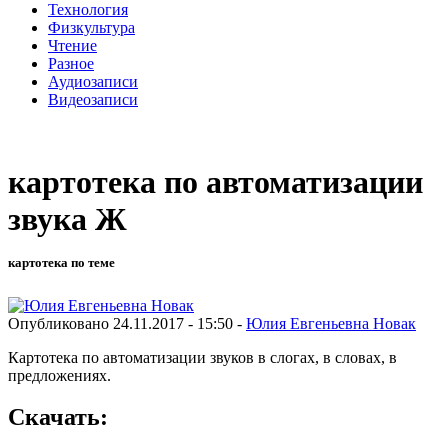
Технология
Физкультура
Чтение
Разное
Аудиозаписи
Видеозаписи
картотека по автоматизации
звука Ж
картотека по теме
Опубликовано 24.11.2017 - 15:50 -
Юлия Евгеньевна Новак
Картотека по автоматизации звуков в слогах, в словах, в
предложениях.
Скачать: