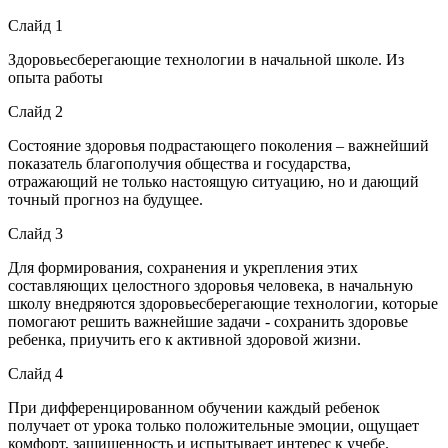
Слайд 1
Здоровьесберегающие технологии в начальной школе. Из
опыта работы
Слайд 2
Состояние здоровья подрастающего поколения – важнейший
показатель благополучия общества и государства,
отражающий не только настоящую ситуацию, но и дающий
точный прогноз на будущее.
Слайд 3
Для формирования, сохранения и укрепления этих
составляющих целостного здоровья человека, в начальную
школу внедряются здоровьесберегающие технологии, которые
помогают решить важнейшие задачи - сохранить здоровье
ребенка, приучить его к активной здоровой жизни.
Слайд 4
При дифференцированном обучении каждый ребенок
получает от урока только положительные эмоции, ощущает
комфорт, защищенность и испытывает интерес к учебе.