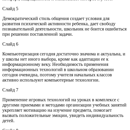
Слайд 5
Демократический стиль общения создает условия для
развития психической активности ребенка, дает свободу
познавательной деятельности, школьник не боится ошибиться
при решении поставленной задачи.
Слайд 6
Компьютеризация сегодня достаточно значима и актуальна, и
у школы нет иного выбора, кроме как адаптации ее к
информационному веку. Необходимость применения
информационных технологий в школьном образовании
сегодня очевидна, поэтому учителя начальных классов
активно используют компьютерные технологии.
Слайд 7
Применение игровых технологий на уроках в комплексе с
другими приемами и методами организации учебных занятий
укрепляет мотивацию на изучение предмета, помогает
вызвать положительные эмоции, увидеть индивидуальность
детей.