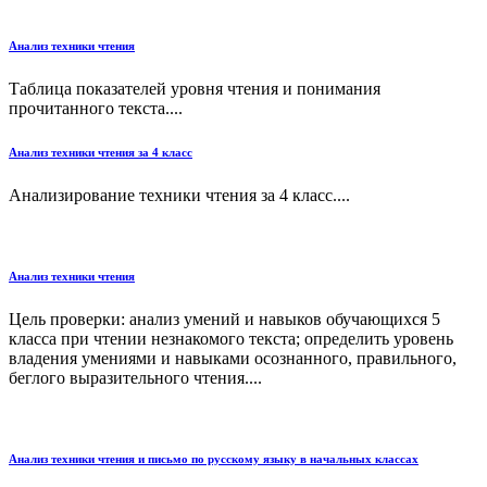
Анализ техники чтения
Таблица показателей уровня чтения и понимания
прочитанного текста....
Анализ техники чтения за 4 класс
Анализирование техники чтения за 4 класс....
Анализ техники чтения
Цель проверки: анализ умений и навыков обучающихся 5
класса при чтении незнакомого текста; определить уровень
владения умениями и навыками осознанного, правильного,
беглого выразительного чтения....
Анализ техники чтения и письмо по русскому языку в начальных классах