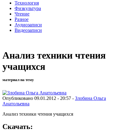
Технология
Физкультура
Чтение
Разное
Аудиозаписи
Видеозаписи
Анализ техники чтения
учащихся
материал на тему
Опубликовано 09.01.2012 - 20:57 -
Злобина Ольга
Анатольевна
Анализ техники чтения учащихся
Скачать: