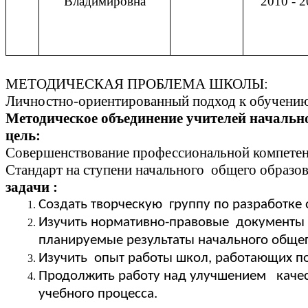
Владимировна
2010 - 2
МЕТОДИЧЕСКАЯ ПРОБЛЕМА ШКОЛЫ:
Личностно-ориентированный подход к обучению
Методическое объединение учителей начальн
цель:
Совершенствование профессиональной компетен
Стандарт на ступени начального общего образов
задачи :
Создать творческую группу по разработке
Изучить нормативно-правовые документы 
планируемые результаты начального общег
Изучить опыт работы школ, работающих по
Продолжить работу над улучшением качес
учебного процесса.