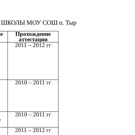
ШКОЛЫ МОУ СОШ п. Тыр
е
Прохождение
аттестации
2011 – 2012 гг
2010 – 2011 гг
2010 – 2011 гг
е
2011 – 2012 гг