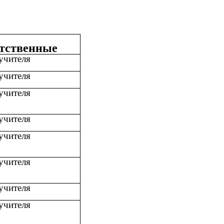
тственные
учителя
учителя
учителя
учителя
учителя
учителя
учителя
учителя