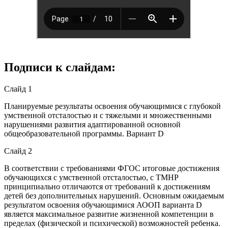
Подписи к слайдам:
Слайд 1
Планируемые результаты освоения обучающимися с глубокой
умственной отсталостью и с тяжелыми и множественными
нарушениями развития адаптированной основной
общеобразовательной программы. Вариант D
Слайд 2
В соответствии с требованиями ФГОС итоговые достижения
обучающихся с умственной отсталостью, с ТМНР
принципиально отличаются от требований к достижениям
детей без дополнительных нарушений. Основным ожидаемым
результатом освоения обучающимися АООП варианта D
является максимальное развитие жизненной компетенции в
пределах (физической и психической) возможностей ребенка.