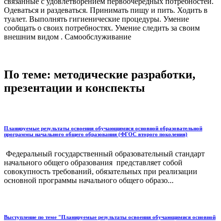
связанные с удовлетворением первоочередных потребностей.
Одеваться и раздеваться. Принимать пищу и пить. Ходить в
туалет. Выполнять гигиенические процедуры. Умение
сообщать о своих потребностях. Умение следить за своим
внешним видом . Самообслуживание
По теме: методические разработки,
презентации и конспекты
Планируемые результаты освоения обучающимися основной образовательной
программы начального общего образования (ФГОС второго поколения)
Федеральный государственный образовательный стандарт
начального общего образования представляет собой
совокупность требований, обязательных при реализации
основной программы начального общего образо...
Выступление по теме "Планируемые результаты освоения обучающимися основной