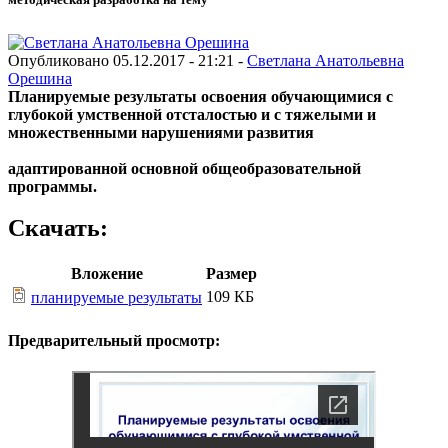
Опубликовано 05.12.2017 - 21:21 -
Светлана Анатольевна
Орешина
Планируемые результаты освоения обучающимися с
глубокой умственной отсталостью
и
с тяжелыми и
множественными нарушениями развития
адаптированной основной общеобразовательной
программы.
Скачать:
Вложение
Размер
109 КБ
планируемые результаты
Предварительный просмотр: