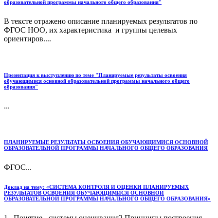
образовательной программы начального общего образования"
В тексте отражено описание планируемых результатов по
ФГОС НОО, их характеристика и группы целевых
ориентиров....
Презентация к выступлению по теме "Планируемые результаты освоения
обучающимися основной образовательной программы начального общего
образования"
...
ПЛАНИРУЕМЫЕ РЕЗУЛЬТАТЫ ОСВОЕНИЯ ОБУЧАЮЩИМИСЯ ОСНОВНОЙ
ОБРАЗОВАТЕЛЬНОЙ ПРОГРАММЫ НАЧАЛЬНОГО ОБЩЕГО ОБРАЗОВАНИЯ
ФГОС...
Доклад на тему: «СИСТЕМА КОНТРОЛЯ И ОЦЕНКИ ПЛАНИРУЕМЫХ
РЕЗУЛЬТАТОВ ОСВОЕНИЯ ОБУЧАЮЩИМИСЯ ОСНОВНОЙ
ОБРАЗОВАТЕЛЬНОЙ ПРОГРАММЫ НАЧАЛЬНОГО ОБЩЕГО ОБРАЗОВАНИЯ»
1. Понятие - системы оценивания2.Принципы построения