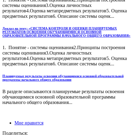
системы оценивания3.Оценка личностных
результатов4.Оценка метапредметных результатов5. Оценка
предметных результатов6. Описание системы оценк...
Доклад на тему: «СИСТЕМА КОНТРОЛЯ И ОЦЕНКИ ПЛАНИРУЕМЫХ
РЕЗУЛЬТАТОВ ОСВОЕНИЯ ОБУЧАЮЩИМИСЯ ОСНОВНОЙ
ОБРАЗОВАТЕЛЬНОЙ ПРОГРАММЫ НАЧАЛЬНОГО ОБЩЕГО ОБРАЗОВАНИЯ»
1. Понятие - системы оценивания2.Принципы построения
системы оценивания3.Оценка личностных
результатов4.Оценка метапредметных результатов5. Оценка
предметных результатов6. Описание системы оценк...
Планируемые результаты освоения обучающимися основной образовательной
программы начального общего образования
В разделе описываются планируемые результаты освоения
обучающимися основной образовательной программы
начального общего образования...
Мне нравится
Поделиться: