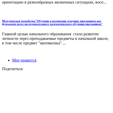
ориентацию в разнообразных жизненных ситуациях, восп...
Методическая разработка"Обучение и воспитание младших школьников как
фундамент всего последовательного математического обучения школьников"
Главной целью начального образования стало развитие
личности через преподаваемые предметы в начальной школе,
в том числе предмет "математика"....
Мне нравится
Поделиться: