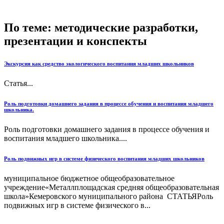
По теме: методические разработки,
презентации и конспекты
Экскурсия как средство экологического воспитания младших школьников
Статья...
Роль подготовки домашнего задания в процессе обучения и воспитания младшего
школьника.
Роль подготовки домашнего задания в процессе обучения и
воспитания младшего школьника....
Роль подвижных игр в системе физического воспитания младших школьников
муниципальное бюджетное общеобразовательное
учреждение«Металлплощадская средняя общеобразовательная
школа»Кемеровского муниципального района СТАТЬЯРоль
подвижных игр в системе физического в...