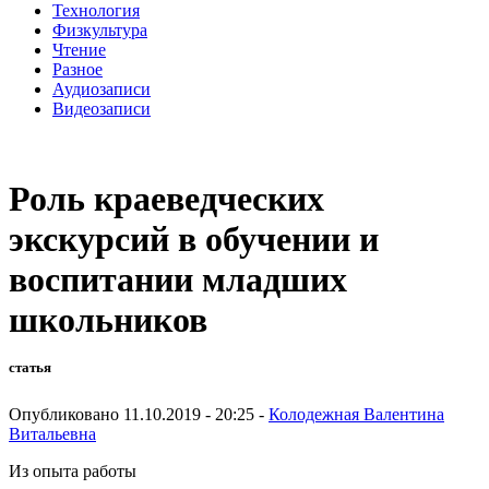
Технология
Физкультура
Чтение
Разное
Аудиозаписи
Видеозаписи
Роль краеведческих
экскурсий в обучении и
воспитании младших
школьников
статья
Опубликовано 11.10.2019 - 20:25 -
Колодежная Валентина
Витальевна
Из опыта работы