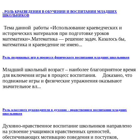
. РОЛЬ КРАЕВЕДЕНИЯ В ОБУЧЕНИИ И ВОСПИТАНИИ МЛАДШИХ
ШКОЛЬНИКОВ
Тема данной работы «Использование краеведческих и
исторических материалов при подготовке уроков
математики».Математика — решение задач. Казалось бы,
математика и краеведение не имею...
Роль подвижных игр в процессе физического воспитания младших школьников
Младший школьный возраст – наиболее благоприятное время
для включения игры в процесс воспитания. Доказано, что
подвижные игры и физические упражнения оказывают
значительное вл...
Роль классного руководителя в духовно - нравственном воспитании младших
школьников
Духовно-нравственное воспитание школьников направлено
на усвоение учащимися нравственных ценностей,
обеспечивающих мотивацию поведения и поступков,