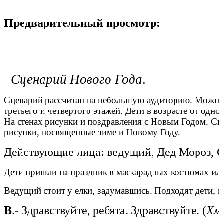
Предварительный просмотр:
Сценарий Нового Года
.
Сценарий рассчитан на небольшую аудиторию. Можно п
третьего и четвертого этажей. Дети в возрасте от одн
На стенах рисунки и поздравления с Новым Годом. С
рисунки, посвященные зиме и Новому Году.
Действующие лица: ведущий, Дед Мороз, 
Дети пришли на праздник в маскарадных костюмах ил
Ведущий стоит у елки, задумавшись. Подходят дети, 
В
.- Здравствуйте, ребята. Здравствуйте. (
Хм