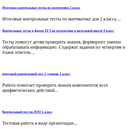
Итоговые контрольные тесты по математике 2 класс
Итоговые контрольные тесты по математике для 2 класса....
Контрольные тесты в форме ЕГЭ по математике в начальной школе 4 класс
Тесты помогут детям проверить знания, формируют умение
обрабатывать информацию. Содержат задания по четвертям и
бланк ответов....
итоговый контрольный тест 1 уровень 3 класс
Работа помогает проверить знания компонентов всех
арифметических действий...
Контрольный тест по ИЗО 2 класс
Тестовая работа в виде презентации...