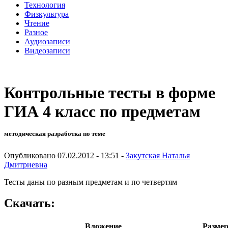
Технология
Физкультура
Чтение
Разное
Аудиозаписи
Видеозаписи
Контрольные тесты в форме
ГИА 4 класс по предметам
методическая разработка по теме
Опубликовано 07.02.2012 - 13:51 -
Закутская Наталья
Дмитриевна
Тесты даны по разным предметам и по четвертям
Скачать:
Вложение
Разме