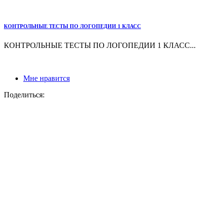
КОНТРОЛЬНЫЕ ТЕСТЫ ПО ЛОГОПЕДИИ 1 КЛАСС
КОНТРОЛЬНЫЕ ТЕСТЫ ПО ЛОГОПЕДИИ 1 КЛАСС...
Мне нравится
Поделиться: