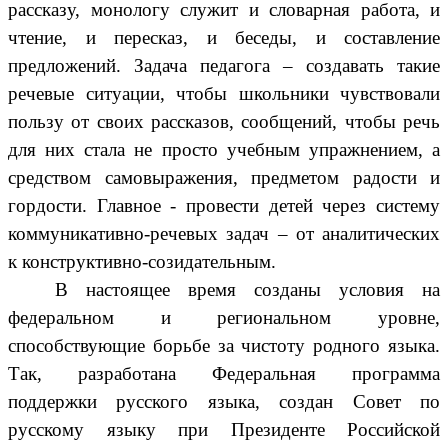
рассказу, монологу служит и словарная работа, и
чтение, и пересказ, и беседы, и составление
предложений. Задача педагога – создавать такие
речевые ситуации, чтобы школьники чувствовали
пользу от своих рассказов, сообщений, чтобы речь
для них стала не просто учебным упражнением, а
средством самовыражения, предметом радости и
гордости. Главное - провести детей через систему
коммуникативно-речевых задач – от аналитических
к конструктивно-созидательным.
В настоящее время созданы условия на
федеральном и региональном уровне,
способствующие борьбе за чистоту родного языка.
Так, разработана Федеральная программа
поддержки русского языка, создан Совет по
русскому языку при Президенте Российской