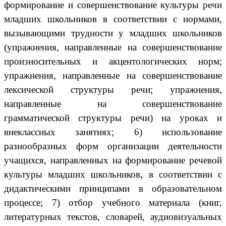
формирование и совершенствование культуры речи
младших школьников в соответствии с нормами,
вызывающими трудности у младших школьников
(упражнения, направленные на совершенствование
произносительных и акцентологических норм;
упражнения, направленные на совершенствование
лексической структуры речи; упражнения,
направленные на совершенствование
грамматической структуры речи) на уроках и
внеклассных занятиях; 6) использование
разнообразных форм организации деятельности
учащихся, направленных на формирование речевой
культуры младших школьников, в соответствии с
дидактическими принципами в образовательном
процессе; 7) отбор учебного материала (книг,
литературных текстов, словарей, аудиовизуальных