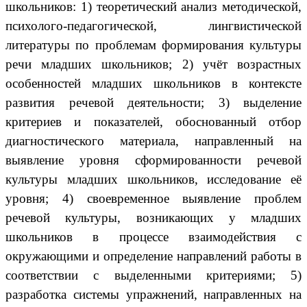
школьников: 1) теоретический анализ методической,
психолого-педагогической, лингвистической
литературы по проблемам формирования культуры
речи младших школьников; 2) учёт возрастных
особенностей младших школьников в контексте
развития речевой деятельности; 3) выделение
критериев и показателей, обоснованный отбор
диагностического материала, направленный на
выявление уровня сформированности речевой
культуры младших школьников, исследование её
уровня; 4) своевременное выявление проблем
речевой культуры, возникающих у младших
школьников в процессе взаимодействия с
окружающими и определение направлений работы в
соответствии с выделенными критериями; 5)
разработка системы упражнений, направленных на