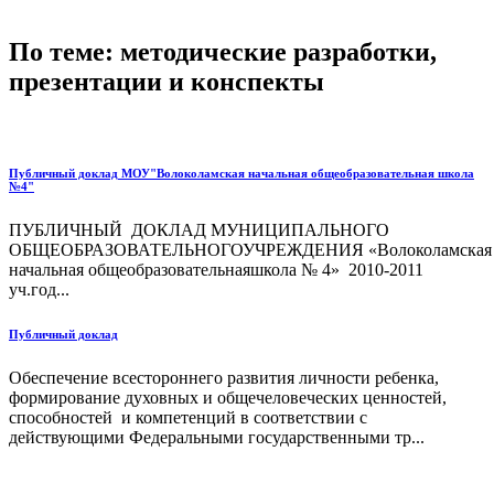
По теме: методические разработки,
презентации и конспекты
Публичный доклад МОУ"Волоколамская начальная общеобразовательная школа
№4"
ПУБЛИЧНЫЙ ДОКЛАД МУНИЦИПАЛЬНОГО
ОБЩЕОБРАЗОВАТЕЛЬНОГОУЧРЕЖДЕНИЯ «Волоколамская
начальная общеобразовательнаяшкола № 4» 2010-2011
уч.год...
Публичный доклад
Обеспечение всестороннего развития личности ребенка,
формирование духовных и общечеловеческих ценностей,
способностей и компетенций в соответствии с
действующими Федеральными государственными тр...