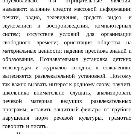
обусловливают эти отрицательные явления,
называют: влияние средств массовой информации:
печати, радио, телевидения, средств видео- и
звукозаписи и воспроизведения, компьютерных
систем; отсутствие условий для организации
свободного времени; ориентация общества на
материальные ценности; падение престижа знаний и
образования. Познавательная установка детских
телепередач и журналов сегодня, к сожалению,
вытесняется развлекательной установкой. Поэтому
так важно вызвать интерес к родному слову, научить
школьника внимательно слушать, анализировать
речевой материал ведущих развлекательных
программ, «ставить защитный фильтр» от грубого
нарушения норм речевой культуры, грамотно
говорить и писать.