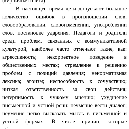
(кирпичная плита).
В настоящее время дети допускают большое
количество ошибок в произношении слов,
словообразовании, словоизменении, употреблении
слов, постановке ударения. Педагоги и родители
среди проблем, связанных с коммуникативной
культурой, наиболее часто отмечают такие, как:
агрессивность; некорректное поведение в
общественных местах; стремление к решению
проблем с позиций давления; ненормативная
лексика; эгоизм; неспособность к сочувствию;
низкая ответственность за свои действия;
нетерпимость к чужому мнению; ухудшение
письменной и устной речи; неумение вести диалог;
неумение четко высказать мысль в письменной и
устной формах. В числе причин, которые