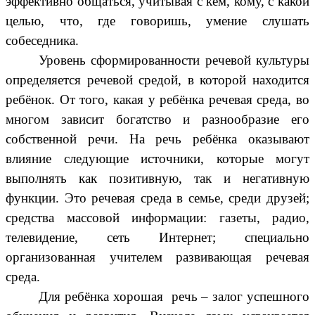
эффективно общаться, учитывая с кем, кому, с какой
целью, что, где говоришь, умение слушать
собеседника.
Уровень сформированности речевой культуры
определяется речевой средой, в которой находится
ребёнок. От того, какая у ребёнка речевая среда, во
многом зависит богатство и разнообразие его
собственной речи. На речь ребёнка оказывают
влияние следующие источники, которые могут
выполнять как позитивную, так и негативную
функции. Это речевая среда в семье, среди друзей;
средства массовой информации: газеты, радио,
телевидение, сеть Интернет; специально
организованная учителем развивающая речевая
среда.
Для ребёнка хорошая речь – залог успешного