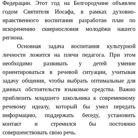
Федерации. Этот год на Белгородчине объявлен
годом Святителя Иосафа, в рамках духовно-
нравственного воспитания разработан план по
искоренению сквернословия молодёжи нашего
региона.
Основная задача воспитания культурной
личности ложится на плечи педагога. При этом
необходимо развивать у детей умение
ориентироваться в речевой ситуации, учитывая
задачу общения, чтобы выбрать оптимальные для
данных обстоятельств языковые средства. Важно
приблизить младшего школьника к современному
речевому идеалу, который бы умел передать
информацию, поддержать беседу, установить
контакт и стремился бы постоянно
совершенствовать свою речь.