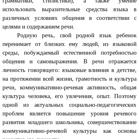
грамматики, стилистики), а также умение
использовать выразительные средства языка в
различных условиях общения в соответствии с
целями и содержанием речи.
Родную речь, свой родной язык ребенок
перенимает от близких ему людей, из языковой
среды, побуждаемый естественной потребностью
общения и самовыражения. В речи отражается
личность говорящего: языковые влияния в детстве,
на протяжении всей жизни, грамотность и культура
речи, коммуникативно-речевая активность, общая
культура человека, его увлечения, опыт. Поэтому
одной из актуальных социально-педагогических
проблем является повышение уровня речевого
развития младшего школьника, совершенствование
коммуникативно-речевой культуры как основы