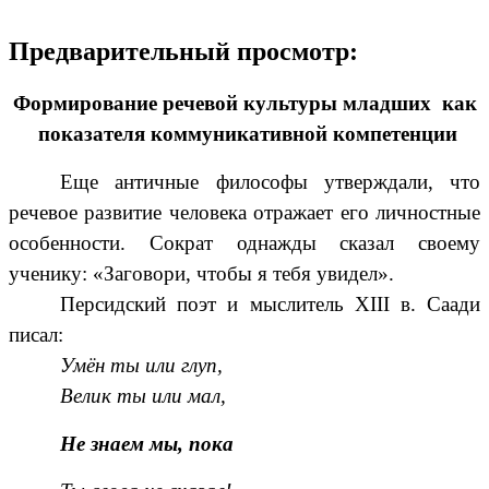
Предварительный просмотр:
Формирование речевой культуры младших как
показателя коммуникативной компетенции
Еще античные философы утверждали, что
речевое развитие человека отражает его личностные
особенности. Сократ однажды сказал своему
ученику: «Заговори, чтобы я тебя увидел».
Персидский поэт и мыслитель XIII в. Саади
писал:
Умён ты или глуп,
Велик ты или мал,
Не знаем мы, пока