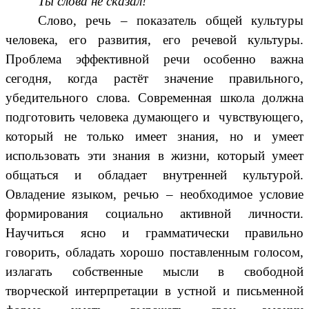
Ты слова не сказал!
Слово, речь – показатель общей культуры
человека, его развития, его речевой культуры.
Проблема эффективной речи особенно важна
сегодня, когда растёт значение правильного,
убедительного слова. Современная школа должна
подготовить человека думающего и чувствующего,
который не только имеет знания, но и умеет
использовать эти знания в жизни, который умеет
общаться и обладает внутренней культурой.
Овладение языком, речью – необходимое условие
формирования социально активной личности.
Научиться ясно и грамматически правильно
говорить, обладать хорошо поставленным голосом,
излагать собственные мысли в свободной
творческой интерпретации в устной и письменной