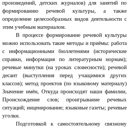
произведений, детских журналов) для занятий по
формированию речевой культуры, а также
определение целесообразных видов деятельности с
этим учебным материалом.
В процессе формирование речевой культуры
можно использовать такие методы и приёмы: работа
с информационными бюллетенями (исторические
справки, информация по литературным нормам);
речевые минутки (на уроках словесности); речевой
десант (выступления перед учащимися других
классов); метод проектов (по языковому материалу)
Значение имён, Откуда происходят наши фамилии,
Происхождение слов; проигрывание речевых
ситуаций; инценирование; языковые газеты; речевые
уголки.
Подготовкой к самостоятельному связному