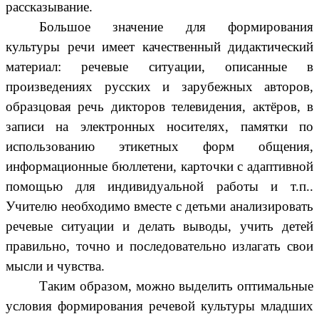
рассказывание.
Большое значение для формирования
культуры речи имеет качественный дидактический
материал: речевые ситуации, описанные в
произведениях русских и зарубежных авторов,
образцовая речь дикторов телевидения, актёров, в
записи на электронных носителях, памятки по
использованию этикетных форм общения,
информационные бюллетени, карточки с адаптивной
помощью для индивидуальной работы и т.п..
Учителю необходимо вместе с детьми анализировать
речевые ситуации и делать выводы, учить детей
правильно, точно и последовательно излагать свои
мысли и чувства.
Таким образом, можно выделить оптимальные
условия формирования речевой культуры младших