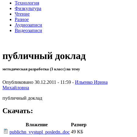
Технология
Физкультура
Чтение
Разное
Аудиозаписи
Видеозаписи
публичный доклад
методическая разработка (3 класс) на тему
Опубликовано 30.12.2011 - 11:59 -
Ильенко Ирина
Михайловна
публичный доклад
Скачать:
Вложение
Размер
49 КБ
publichn_vystupl_posledn..doc