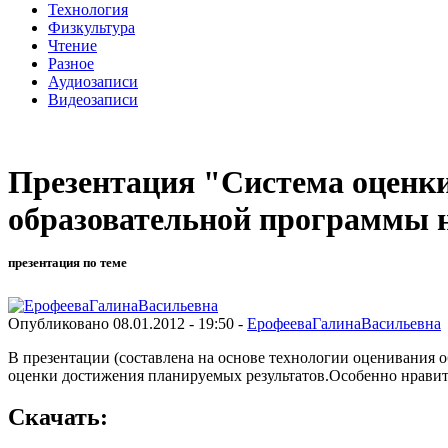
Технология
Физкультура
Чтение
Разное
Аудиозаписи
Видеозаписи
Презентация "Система оценки
образовательной программы н
презентация по теме
Опубликовано 08.01.2012 - 19:50 -
ЕрофееваГалинаВасильевна
В презентации (составлена на основе технологии оценивания 
оценки достижения планируемых результатов.Особенно нравитс
Скачать: