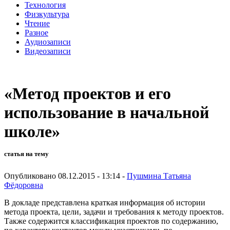
Технология
Физкультура
Чтение
Разное
Аудиозаписи
Видеозаписи
«Метод проектов и его
использование в начальной
школе»
статья на тему
Опубликовано 08.12.2015 - 13:14 -
Пушмина Татьяна
Фёдоровна
В докладе представлена краткая информация об истории
метода проекта, цели, задачи и требования к методу проектов.
Также содержится классификация проектов по содержанию,