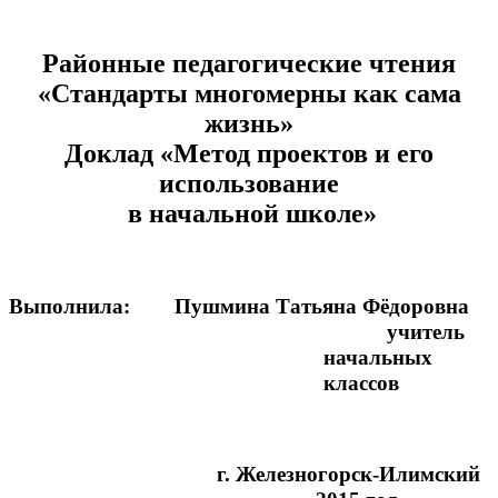
Районные педагогические чтения
«Стандарты многомерны как сама
жизнь»
Доклад «Метод проектов и его
использование
в начальной школе»
Выполнила: Пушмина Татьяна Фёдоровна
учитель
начальных
классов
г. Железногорск-Илимский