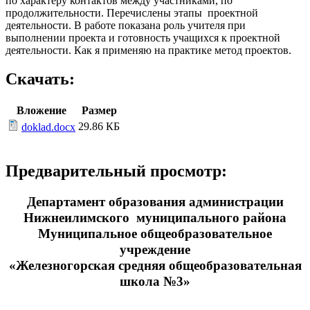
по характеру контактов между участниками, по
продолжительности. Перечислены этапы проектной
деятельности. В работе показана роль учителя при
выполнении проекта и готовность учащихся к проектной
деятельности. Как я применяю на практике метод проектов.
Скачать:
Вложение
Размер
29.86 КБ
doklad.docx
Предварительный просмотр:
Департамент образования администрации
Нижнеилимского муниципального района
Муниципальное общеобразовательное
учреждение
«Железногорская средняя общеобразовательная
школа №3»