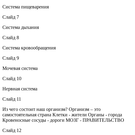
Система пищеварения
Слайд 7
Система дыхания
Слайд 8
Система кровообращения
Слайд 9
Мочевая система
Слайд 10
Нервная система
Слайд 11
Из чего состоит наш организм? Организм – это
самостоятельная страна Клетки - жители Органы - города
Кровеносные сосуды - дороги МОЗГ - ПРАВИТЕЛЬСТВО
Слайд 12