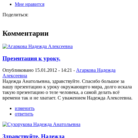
Мне нравится
Поделиться:
Комментарии
Презентация к уроку.
Опубликовано 15.01.2012 - 14:21 -
Агаркова Надежда
Алексеевна
Надежда Анатольевна, здравствуйте. Спасибо большое за
вашу презентацию к уроку окружающего мира, долго искала
такую презентацию о теле человека, а самой делать всё
времени так и не хватает. С уважением Надежда Алексеевна.
изменить
ответить
Здравствуйте, Надежда