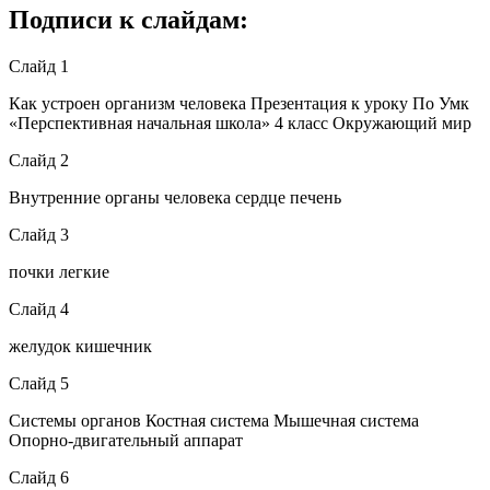
Подписи к слайдам:
Слайд 1
Как устроен организм человека Презентация к уроку По Умк
«Перспективная начальная школа» 4 класс Окружающий мир
Слайд 2
Внутренние органы человека сердце печень
Слайд 3
почки легкие
Слайд 4
желудок кишечник
Слайд 5
Системы органов Костная система Мышечная система
Опорно-двигательный аппарат
Слайд 6