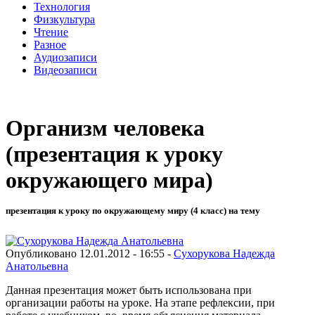
Технология
Физкультура
Чтение
Разное
Аудиозаписи
Видеозаписи
Организм человека
(презентация к уроку
окружающего мира)
презентация к уроку по окружающему миру (4 класс) на тему
Опубликовано 12.01.2012 - 16:55 -
Сухорукова Надежда
Анатольевна
Данная презентация может быть использована при
организации работы на уроке. На этапе рефлексии, при