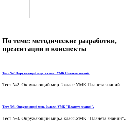
По теме: методические разработки,
презентации и конспекты
Тест №2.Окружающий мир. 2класс. УМК Планета знаний.
Тест №2. Окружающий мир. 2класс.УМК Планета знаний....
Тест №3. Окружающий мир. 2класс. УМК "Планета знаний".
Тест №3. Окружающий мир.2 класс.УМК "Планета знаний"...