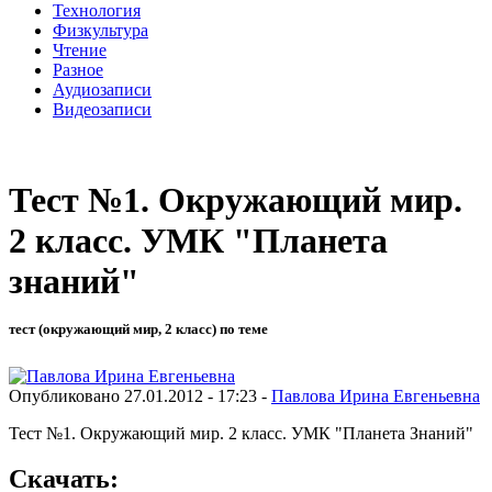
Технология
Физкультура
Чтение
Разное
Аудиозаписи
Видеозаписи
Тест №1. Окружающий мир.
2 класс. УМК "Планета
знаний"
тест (окружающий мир, 2 класс) по теме
Опубликовано 27.01.2012 - 17:23 -
Павлова Ирина Евгеньевна
Тест №1. Окружающий мир. 2 класс. УМК "Планета Знаний"
Скачать: