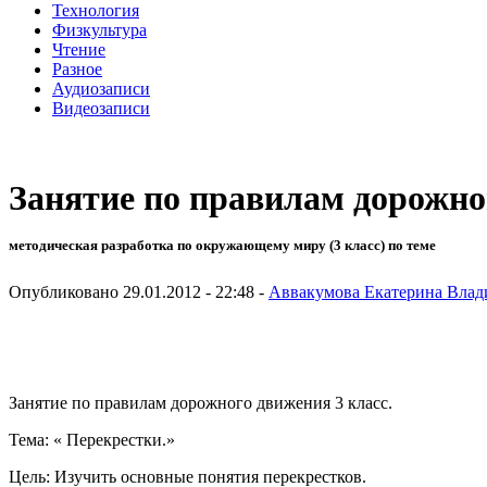
Технология
Физкультура
Чтение
Разное
Аудиозаписи
Видеозаписи
Занятие по правилам дорожно
методическая разработка по окружающему миру (3 класс) по теме
Опубликовано 29.01.2012 - 22:48 -
Аввакумова Екатерина Вла
Занятие по правилам дорожного движения 3 класс.
Тема: « Перекрестки.»
Цель: Изучить основные понятия перекрестков.