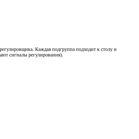
 регулировщика. Каждая подгруппа подходит к столу и
ают сигналы регулирования).