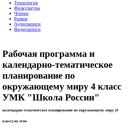
Технология
Физкультура
Чтение
Разное
Аудиозаписи
Видеозаписи
Рабочая программа и
календарно-тематическое
планирование по
окружающему миру 4 класс
УМК "Школа России"
календарно-тематическое планирование по окружающему миру (4
класс) по теме