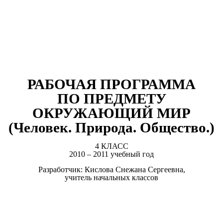
РАБОЧАЯ ПРОГРАММА
ПО ПРЕДМЕТУ
ОКРУЖАЮЩИЙ МИР
(Человек. Природа. Общество.)
4 КЛАСС
2010 – 2011 учебный год
Разработчик: Кислова Снежана Сергеевна,
учитель начальных классов