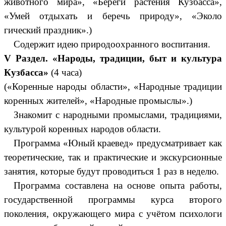
животного мира», «Береги растения Кузбасса»,
«Умей отдыхать и беречь природу», «Эколо
гический праздник».)
Содержит идею природоохранного воспитания.
V Раздел. «Народы, традиции, быт и культура
Кузбасса»
(4 часа)
(«Коренные народы области», «Народные традиции
коренных жителей», «Народные промыслы».)
Знакомит с народными промыслами, традициями,
культурой коренных народов области.
Программа «Юный краевед» предусматривает как
теоретические, так и практические и экскурсионные
занятия, которые будут проводиться 1 раз в неделю.
Программа составлена на основе опыта работы,
государственной программы курса второго
поколения, окружающего мира с учётом психологи