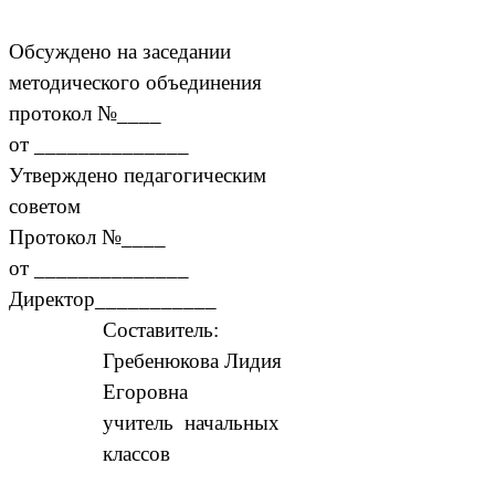
Обсуждено на заседании
методического объединения
протокол №____
от ______________
Утверждено педагогическим
советом
Протокол №____
от ______________
Директор___________
Составитель:
Гребенюкова Лидия
Егоровна
учитель начальных
классов