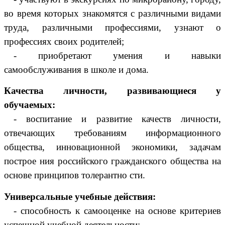
во время которых знакомятся с различными видами
труда, различными профессиями, узнают о
профессиях своих родителей;
- приобретают умения и навыки
самообслуживания в школе и дома.
Качества личности, развивающиеся у
обучаемых:
- воспитание и развитие качеств личности,
отвечающих требованиям информационного
общества, инновационной экономики, задачам
построе ния российского гражданского общества на
основе принципов толерантно сти.
Универсальные учебные действия:
- способность к самооценке на основе критериев
успешной учебной деятельности;