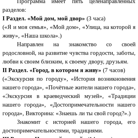
Программа имеет пять целенаправленных
разделов:
I
Раздел. «Мой дом, мой двор»
(3 часа)
(«Я и моя семья», «Мой дом», «Улица, на которой я
живу», «Наша школа».)
Направлен на знакомство со своей
родословной, на развитие чувства гордости, заботы,
любви к своим близким, к своему двору, друзьям.
II
Раздел. «Город, в котором я живу»
(7 часов)
(«Экскурсия по городу», «История возникновения
нашего города», «Почётные жители нашего города»,
«Экскурсия в краеведческий музей», «Традиции
нашего города», «Достопримечательности нашего
города», Викторина: «Знаешь ли ты свой город?».)
Знакомит с историей нашего города, его
достопримечательностями, традициями.