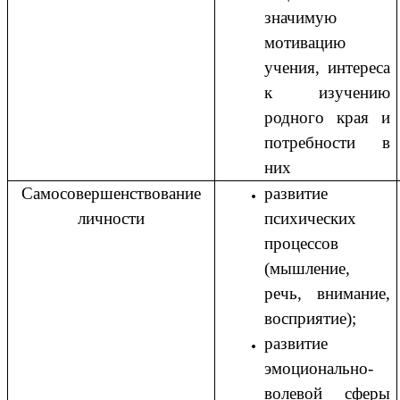
значимую
мотивацию
учения, интереса
к изучению
родного края и
потребности в
них
Самосовершенствование
развитие
личности
психических
процессов
(мышление,
речь, внимание,
восприятие);
развитие
эмоционально-
волевой сферы