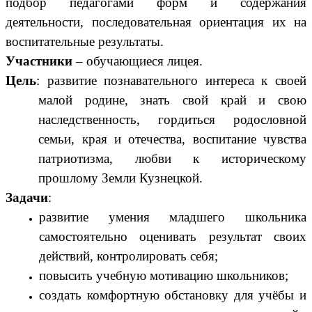
подбор педагогами форм и содержания
деятельности, последовательная ориентация их на
воспитательные результаты.
Участники
– обучающиеся лицея.
Цель
: развитие познавательного интереса к своей
малой родине, знать свой край и свою
наследственность, гордиться родословной
семьи, края и отечества, воспитание чувства
патриотизма, любви к историческому
прошлому Земли Кузнецкой.
Задачи
:
развитие умения младшего школьника
самостоятельно оценивать результат своих
действий, контролировать себя;
повысить учебную мотивацию школьников;
создать комфортную обстановку для учёбы и