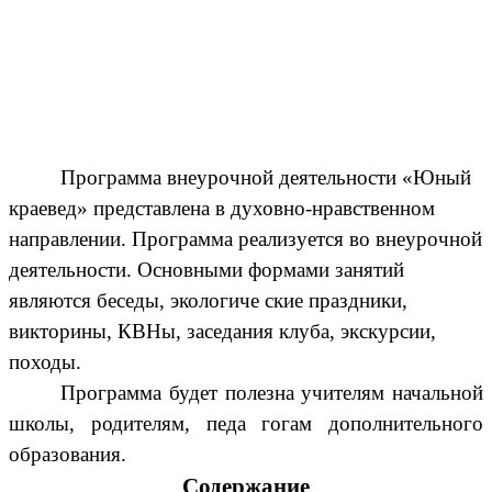
Программа внеурочной деятельности «Юный
краевед» представлена в духовно-нравственном
направлении. Программа реализуется во внеурочной
деятельности. Основными формами занятий
являются беседы, экологиче ские праздники,
викторины, КВНы, заседания клуба, экскурсии,
походы.
Программа будет полезна учителям начальной
школы, родителям, педа гогам дополнительного
образования.
Содержание