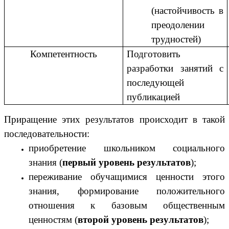
(настойчивость в
преодолении
трудностей)
Компетентность
Подготовить
разработки занятий с
последующей
публикацией
Приращение этих результатов происходит в такой
последовательности:
приобретение школьником социального
знания (
первый уровень результатов
);
переживание обучащимися ценности этого
знания, формирование положительного
отношения к базовым общественным
ценностям (
второй уровень результатов
);