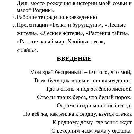
День моего рождения в истории моей семьи и
малой Родины»
Рабочие тетради по краеведению
Презентации «Белки и бурундуки», «Лесные
жители», «Лесные жители», «Растения тайги»,
«Растительный мир. Хвойные леса»,
«Тайга».
ВВЕДЕНИЕ
Мой край бесценный! – От того, что мой,
Всем будущим моим и прошлым дорог,
Где в стынь и под зелёною листвой
Стволы твоих берёз, что белый порох.
Огромен надо мною небосвод,
Но всё же, как жилка к сердцу, вьётся стежка
К родному дому, где вечно ждёт
С вечерним чаем мама у окошка.