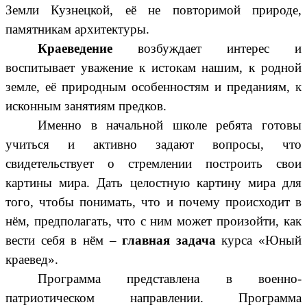
Земли Кузнецкой, её не повторимой природе,
памятникам архитектуры.
Краеведение
возбуждает интерес и
воспитывает уважение к истокам нашим, к родной
земле, её природным особенностям и преданиям, к
исконным занятиям предков.
Именно в начальной школе ребята готовы
учиться и активно задают вопросы, что
свидетельствует о стремлении построить свои
картины мира. Дать целостную картину мира для
того, чтобы понимать, что и почему происходит в
нём, предполагать, что с ним может произойти, как
вести себя в нём –
главная задача
курса «Юный
краевед».
Программа представлена в военно-
патриотическом направлении. Программа