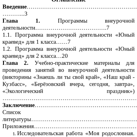
Введение
……………………………………………………
………...3
Глава 1.
Программы внеурочной
деятельности……………………………….7
1.1. Программа внеурочной деятельности «Юный
краевед» для 1 класса……7
1.2. Программа внеурочной деятельности «Юный
краевед» для 2 класса…20
Глава 2.
Учебно-практические материалы для
проведения занятий во внеурочной деятельности
(викторины «Знаешь ли ты свой край», «Наш край -
Кузбасс», «Берёзовский вчера, сегодня, завтра»,
«Экологический праздник»)
…………………………………………………………………
Заключение
…………………………………………………
Список
литературы…………………………………………………
Приложения………………………………………………
Исследовательская работа «Моя родословная.