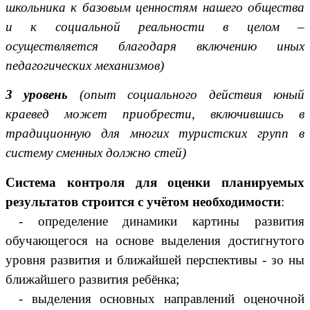
школьника к базовым ценностям нашего общества
и к социальной реальности в целом –
осуществляется благодаря включению иных
педагогических механизмов)
3 уровень
(опыт социального действия юный
краевед может приобрести, включившись в
традиционную для многих туристских групп в
систему сменных должно стей)
Система контроля для оценки планируемых
результатов строится с учётом необходимости
:
- определение динамики картины развития
обучающегося на основе выделения достигнутого
уровня развития и ближайшей перспективы - зо ны
ближайшего развития ребёнка;
- выделения основных направлений оценочной