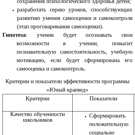
сохранения психологического здоровья детей;
разработать серию уроков, способствующих
развитию умения самооценки и самоконтроля
(этап проговаривания самооценки).
Гипотеза
: ученик будет осознавать свои
возможности в учении, повысит
познавательную самостоятельность, учебную
мотивацию, если будет сформирована его
самооценка и самоконтроль.
Критерии и показатели эффективности программы
«Юный краевед»
Критерии
Показатели
Качество обученности
Сформировать
школьников
положительную
социально