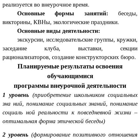
реализуется во внеурочное время.
Основные формы занятий:
беседы,
викторины, КВНы, экологические праздники.
Основные виды деятельности:
экскурсии, исследовательские группы, кружки,
заседание клуба, выставки, секции
рационализаторов, создание конструкторских бюро.
Планируемые результаты освоения
обучающимися
программы внеурочной деятельности
1 уровень
(приобретение школьником социальных
зна ний, понимание социальных знаний, понимание
социаль ной реальности к повседневной жизни –
оптимальная форма этической беседы)
2 уровень
(формирование позитивного отношения