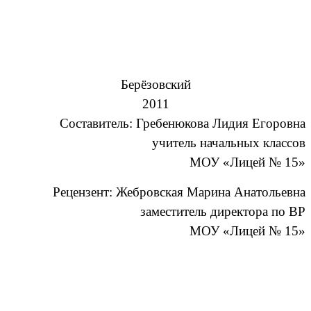
Берёзовский
2011
Составитель: Гребенюкова Лидия Егоровна
учитель начальных классов
МОУ «Лицей № 15»
Рецензент: Жебровская Марина Анатольевна
заместитель директора по ВР
МОУ «Лицей № 15»