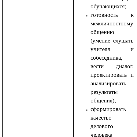
обучающихся;
готовность к
межличностному
общению
(умение слушать
учителя и
собеседника,
вести диалог,
проектировать и
анализировать
результаты
общения);
сформировать
качество
делового
человека