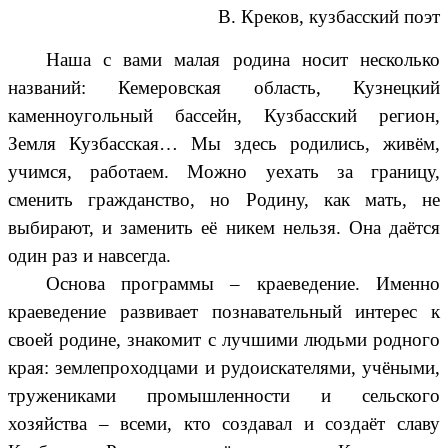
В. Креков, кузбасский поэт
Наша с вами малая родина носит несколько
названий: Кемеровская область, Кузнецкий
каменноугольный бассейн, Кузбасский регион,
Земля Кузбасская… Мы здесь родились, живём,
учимся, работаем. Можно уехать за границу,
сменить гражданство, но Родину, как мать, не
выбирают, и заменить её никем нельзя. Она даётся
один раз и навсегда.
Основа программы – краеведение. Именно
краеведение развивает познавательный интерес к
своей родине, знакомит с лучшими людьми родного
края: землепроходцами и рудоискателями, учёными,
тружениками промышленности и сельского
хозяйства – всеми, кто создавал и создаёт славу