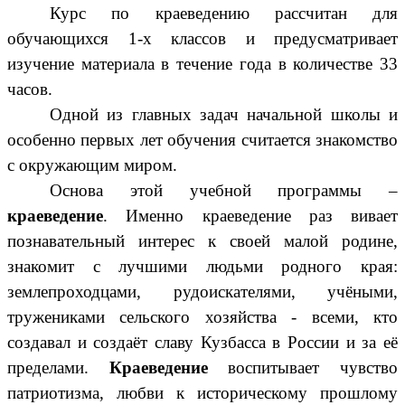
Курс по краеведению рассчитан для
обучающихся 1-х классов и предусматривает
изучение материала в течение года в количестве 33
часов.
Одной из главных задач начальной школы и
особенно первых лет обучения считается знакомство
с окружающим миром.
Основа этой учебной программы –
краеведение
. Именно краеведение раз вивает
познавательный интерес к своей малой родине,
знакомит с лучшими людьми родного края:
землепроходцами, рудоискателями, учёными,
тружениками сельского хозяйства - всеми, кто
создавал и создаёт славу Кузбасса в России и за её
пределами.
Краеведение
воспитывает чувство
патриотизма, любви к историческому прошлому