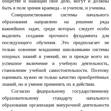
обществе и знающий своё дело, могут и должны
быть в поле зрения краеведа - и учителя, и ученика.
Совершенствование системы начального
образования направлено на решение ряда
важнейших задач, среди которых следует особо
выделить создание прочного фундамента для
последующего обучения. Это предполагает не
только освоение младшими школьниками системы
опорных знаний и умений, но и прежде всего их
успешное включение в учебную деятельность,
становление учебной самостоятельности. Поэтому
оценивать нужно не только качество приобретённых
знаний, но и умение применять их в действии.
Согласно федеральному государственному
образовательному стандарту начального
образования организация внеурочной деятельности