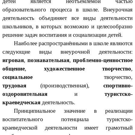
детей является неотъемлемой частью
образовательного процесса в школе. Внеурочная
деятельность объединяет все виды деятельности
школьников, в которых возможно и целесообразно
решение задач воспитания и социализации детей.
Наиболее распространёнными в школе являются
следующие виды внеурочной деятельности:
игровая
,
познавательная
,
проблемно-ценностное
общение
,
художественное творчество
,
социальное
творчество,
трудовая
(производственная),
спортивно-
оздоровительная
и
туристско-
краеведческая
деятельность.
Принципиальное значение в реализации
воспитательного потенциала туристско-
краеведческой деятельности имеет грамотный