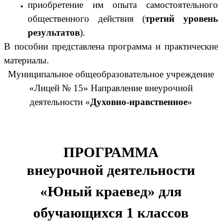
приобретение им опыта самостоятельного
общественного действия (
третий уровень
результатов
).
В пособии представлена программа и практические
материалы.
Муниципальное общеобразовательное
учреждение
«Лицей № 15» Направление внеурочной
деятельности «
Духовно-нравственное
»
ПРОГРАММА
внеурочной деятельности
«Юный краевед» для
обучающихся 1 классов