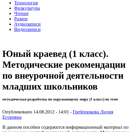
Технология
Физкультура
Чтение
Разное
Аудиозаписи
Видеозаписи
Юный краевед (1 класс).
Методические рекомендации
по внеурочной деятельности
младших школьников
методическая разработка по окружающему миру (1 класс) по теме
Опубликовано 14.08.2012 - 14:01 -
Гребенюкова Лидия
Егоровна
В данном пособии содержится информационный материал по