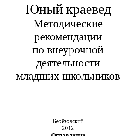
Юный краевед
Методические
рекомендации
по внеурочной
деятельности
младших школьников
Берёзовский
2012
Оглавление