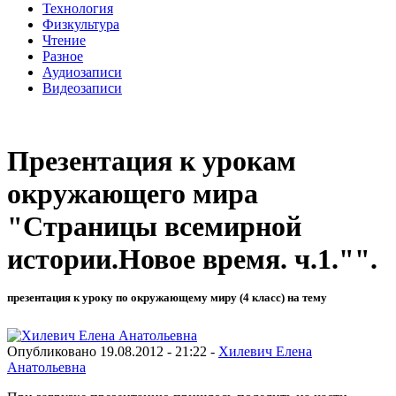
Технология
Физкультура
Чтение
Разное
Аудиозаписи
Видеозаписи
Презентация к урокам
окружающего мира
"Страницы всемирной
истории.Новое время. ч.1."".
презентация к уроку по окружающему миру (4 класс) на тему
Опубликовано 19.08.2012 - 21:22 -
Хилевич Елена
Анатольевна