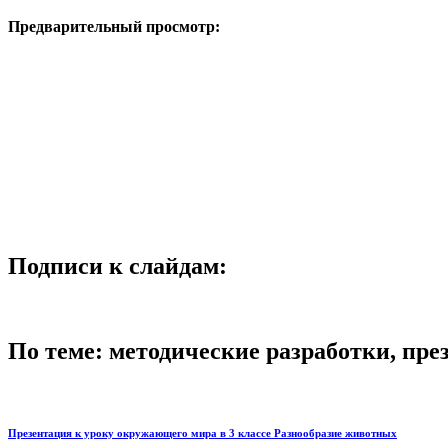
Предварительный просмотр:
Подписи к слайдам:
По теме: методические разработки, пр
Презентация к уроку окружающего мира в 3 классе Разнообразие животных