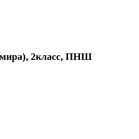
 мира), 2класс, ПНШ