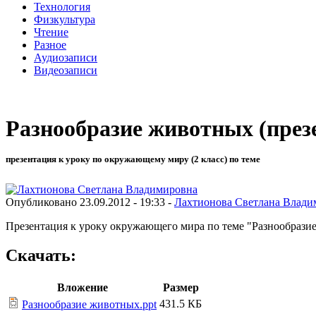
Технология
Физкультура
Чтение
Разное
Аудиозаписи
Видеозаписи
Разнообразие животных (през
презентация к уроку по окружающему миру (2 класс) по теме
Опубликовано 23.09.2012 - 19:33 -
Лахтионова Светлана Влади
Презентация к уроку окружающего мира по теме "Разнообрази
Скачать:
Вложение
Размер
431.5 КБ
Разнообразие животных.ppt