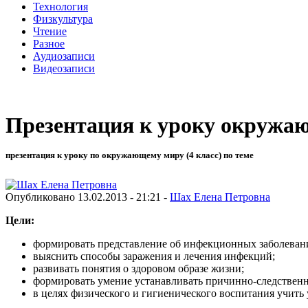
Технология
Физкультура
Чтение
Разное
Аудиозаписи
Видеозаписи
Презентация к уроку окружающ
презентация к уроку по окружающему миру (4 класс) по теме
Опубликовано 13.02.2013 - 21:21 -
Шах Елена Петровна
Цели:
формировать представление об инфекционных заболеван
выяснить способы заражения и лечения инфекций;
развивать понятия о здоровом образе жизни;
формировать умение устанавливать причинно-следственн
в целях физического и гигиенического воспитания учить