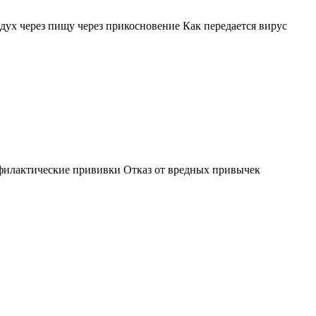
дух через пищу через прикосновение Как передается вирус
филактические прививки Отказ от вредных привычек