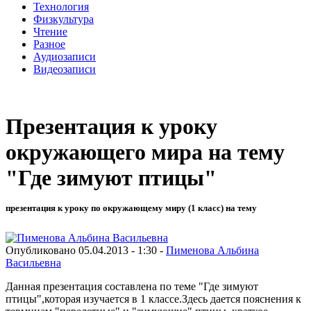
Технология
Физкультура
Чтение
Разное
Аудиозаписи
Видеозаписи
Презентация к уроку
окружающего мира на тему
"Где зимуют птицы"
презентация к уроку по окружающему миру (1 класс) на тему
Опубликовано 05.04.2013 - 1:30 -
Пименова Альбина
Васильевна
Данная презентация составлена по теме "Где зимуют
птицы",которая изучается в 1 классе.Здесь дается пояснения к