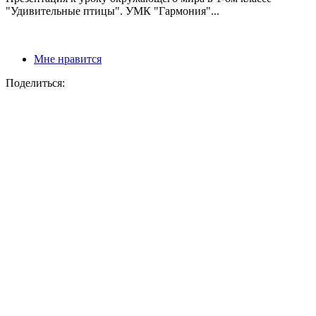
"Удивительные птицы". УМК "Гармония"...
Мне нравится
Поделиться: