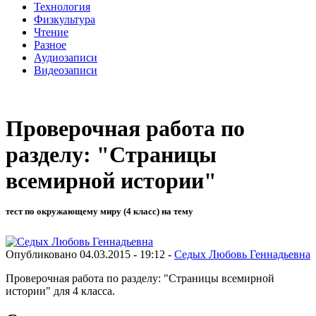
Технология
Физкультура
Чтение
Разное
Аудиозаписи
Видеозаписи
Проверочная работа по
разделу: "Страницы
всемирной истории"
тест по окружающему миру (4 класс) на тему
Опубликовано 04.03.2015 - 19:12 -
Седых Любовь Геннадьевна
Проверочная работа по разделу: "Страницы всемирной
истории" для 4 класса.