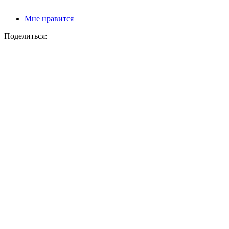
Мне нравится
Поделиться: