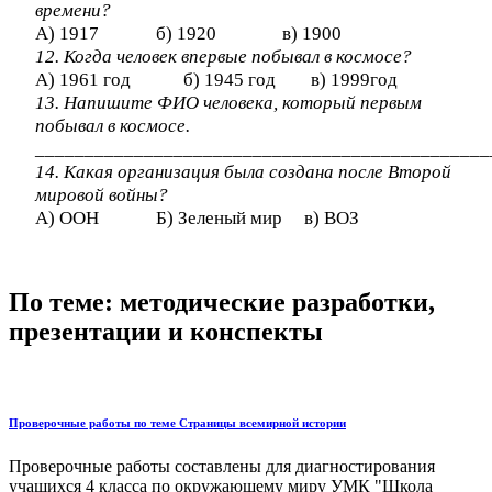
времени?
А) 1917 б) 1920 в) 1900
12. Когда человек впервые побывал в космосе?
А) 1961 год б) 1945 год в) 1999год
13. Напишите ФИО человека, который первым
побывал в космосе.
______________________________________________
14. Какая организация была создана после Второй
мировой войны?
А) ООН Б) Зеленый мир в) ВОЗ
По теме: методические разработки,
презентации и конспекты
Проверочные работы по теме Страницы всемирной истории
Проверочные работы составлены для диагностирования
учащихся 4 класса по окружающему миру УМК "Школа