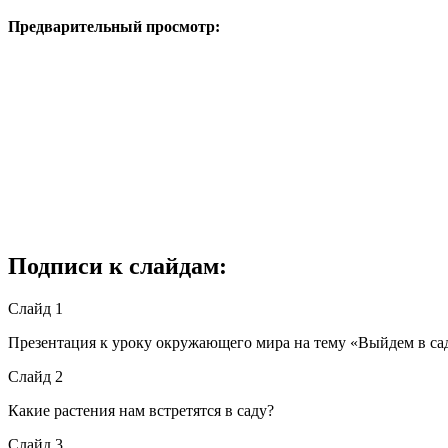
Предварительный просмотр:
Подписи к слайдам:
Слайд 1
Презентация к уроку окружающего мира на тему «Выйдем в са
Слайд 2
Какие растения нам встретятся в саду?
Слайд 3