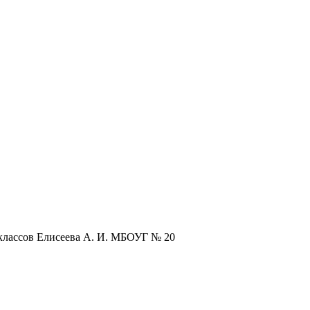
 классов Елисеева А. И. МБОУГ № 20