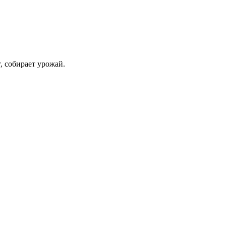
т, собирает урожай.