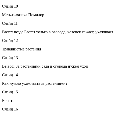
Слайд 10
Мать-и-мачеха Помидор
Слайд 11
Растет везде Растет только в огороде, человек сажает, ухаживае
Слайд 12
Травянистые растения
Слайд 13
Вывод: За растениями сада и огорода нужен уход
Слайд 14
Как нужно ухаживать за растениями?
Слайд 15
Копать
Слайд 16