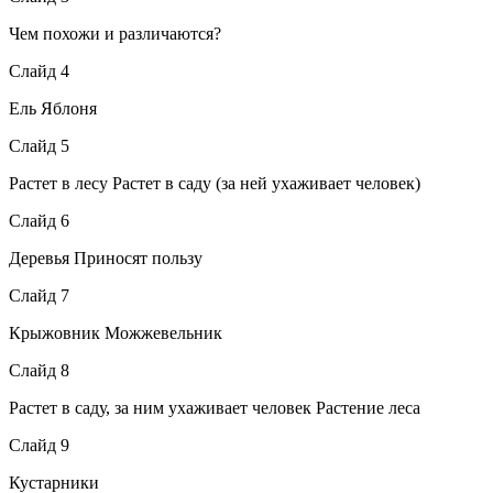
Чем похожи и различаются?
Слайд 4
Ель Яблоня
Слайд 5
Растет в лесу Растет в саду (за ней ухаживает человек)
Слайд 6
Деревья Приносят пользу
Слайд 7
Крыжовник Можжевельник
Слайд 8
Растет в саду, за ним ухаживает человек Растение леса
Слайд 9
Кустарники