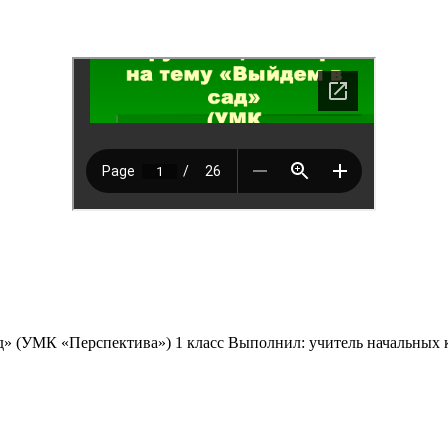
д» (УМК «Перспектива») 1 класс Выполнил: учитель начальных