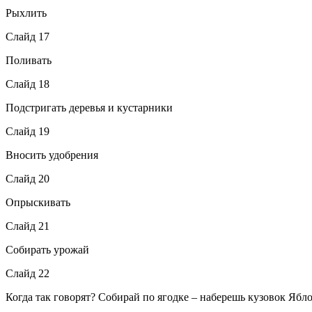
Рыхлить
Слайд 17
Поливать
Слайд 18
Подстригать деревья и кустарники
Слайд 19
Вносить удобрения
Слайд 20
Опрыскивать
Слайд 21
Собирать урожай
Слайд 22
Когда так говорят? Собирай по ягодке – наберешь кузовок Ябло