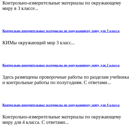
Контрольно-измерительные материалы по окружающему
миру в 3 классе...
Контрольно-измерительные материалы по окружающему миру для 3 класса
КИМы окружающий мир 3 класс...
Контрольно-измерительные материалы по окружающему миру для 2 класса
Здесь размещены проверочные работы по разделам учебника
и контрольные работы по полугодиям. С ответами...
Контрольно-измерительные материалы по окружающему миру для 4 класса
Контрольно-измерительные материалы по окружающему
миру для 4 класса. С ответами...