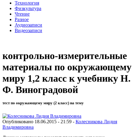
Технология
Физкультура
Чтение
Разное
Аудиозаписи
Видеозаписи
контрольно-измерительные
материалы по окружающему
миру 1,2 класс к учебнику Н.
Ф. Виноградовой
тест по окружающему миру (2 класс) на тему
Опубликовано 18.06.2015 - 21:59 -
Колесникова Лидия
Владимировна