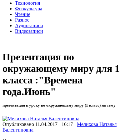
Технология
Физкультура
Чтение
Разное
Аудиозаписи
Видеозаписи
Презентация по
окружающему миру для 1
класса :"Времена
года.Июнь"
презентация к уроку по окружающему миру (1 класс) на тему
Опубликовано 11.04.2017 - 16:17 -
Мелихова Наталья
Валентиновна