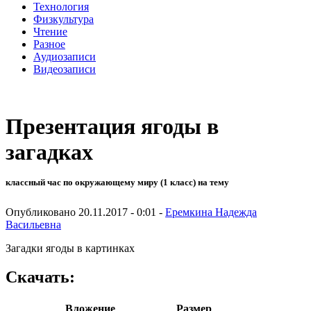
Технология
Физкультура
Чтение
Разное
Аудиозаписи
Видеозаписи
Презентация ягоды в
загадках
классный час по окружающему миру (1 класс) на тему
Опубликовано 20.11.2017 - 0:01 -
Еремкина Надежда
Васильевна
Загадки ягоды в картинках
Скачать:
Вложение
Размер