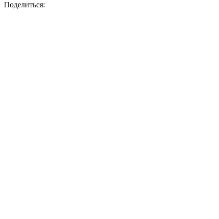
Поделиться: