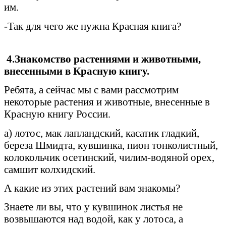
им.
-Так для чего же нужна Красная книга?
4.Знакомство растениями и животными,
внесенными в Красную книгу.
Ребята, а сейчас мы с вами рассмотрим
некоторые растения и животные, внесенные в
Красную книгу России.
а) лотос, мак лапландский, касатик гладкий,
береза Шмидта, кувшинка, пион тонколистный,
колокольчик осетинский, чилим-водяной орех,
самшит колхидский.
А какие из этих растений вам знакомы?
Знаете ли вы, что у кувшинок листья не
возвышаются над водой, как у лотоса, а