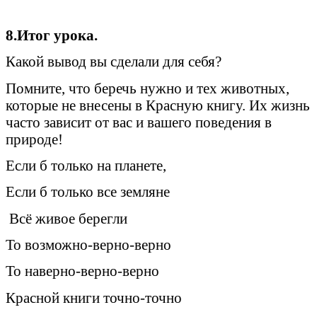
8.Итог урока.
Какой вывод вы сделали для себя?
Помните, что беречь нужно и тех животных,
которые не внесены в Красную книгу. Их жизнь
часто зависит от вас и вашего поведения в
природе!
Если б только на планете,
Если б только все земляне
Всё живое берегли
То возможно-верно-верно
То наверно-верно-верно
Красной книги точно-точно