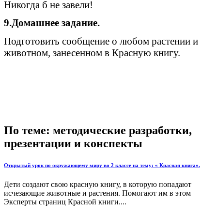
Никогда б не завели!
9.Домашнее задание.
Подготовить сообщение о любом растении и
животном, занесенном в Красную книгу.
По теме: методические разработки,
презентации и конспекты
Открытый урок по окружающему миру во 2 классе на тему: « Красная книга».
Дети создают свою красную книгу, в которую попадают
исчезающие животные и растения. Помогают им в этом
Эксперты страниц Красной книги....