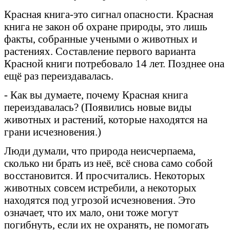
Красная книга-это сигнал опасности. Красная
книга не закон об охране природы, это лишь
факты, собранные учеными о животных и
растениях. Составление первого варианта
Красной книги потребовало 14 лет. Позднее она
ещё раз переиздавалась.
- Как вы думаете, почему Красная книга
переиздавалась? (Появились новые виды
животных и растений, которые находятся на
грани исчезновения.)
Люди думали, что природа неисчерпаема,
сколько ни брать из неё, всё снова само собой
восстановится. И просчитались. Некоторых
животных совсем истребили, а некоторых
находятся под угрозой исчезновения. Это
означает, что их мало, они тоже могут
погибнуть, если их не охранять, не помогать