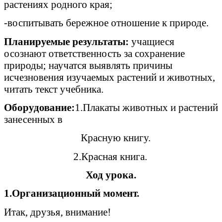
растениях родного края;
-воспитывать бережное отношение к природе.
Планируемые результаты:
учащиеся
осознают ответственность за сохранение
природы; научатся выявлять причины
исчезновения изучаемых растений и животных,
читать текст учебника.
Оборудование:
1.Плакаты животных и растений
занесенных в
Красную книгу.
2.Красная книга.
Ход урока.
1.Организационный момент.
Итак, друзья, внимание!