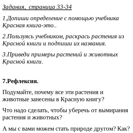
Задания, страница 33-34
1.Допиши определение с помощью учебника
Красная книга-это..
2.Пользуясь учебником, раскрась растения из
Красной книги и подпиши их названия.
3.Приведи примеры растений и животных
Красной книги
.
7.Рефлексия.
Подумайте, почему все эти растения и
животные занесены в Красную книгу?
Что надо сделать, чтобы уберечь от вымирания
растения и животных?
А мы с вами можем стать природе другом? Как?