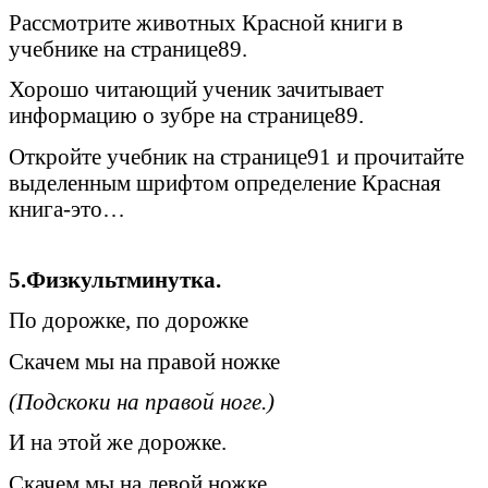
Рассмотрите животных Красной книги в
учебнике на странице89.
Хорошо читающий ученик зачитывает
информацию о зубре на странице89.
Откройте учебник на странице91 и прочитайте
выделенным шрифтом определение Красная
книга-это…
5.Физкультминутка.
По дорожке, по дорожке
Скачем мы на правой ножке
(Подскоки на правой ноге.)
И на этой же дорожке.
Скачем мы на левой ножке.