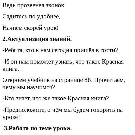
Ведь прозвенел звонок.
Садитесь по удобнее,
Начнём скорей урок!
2.Актуализация знаний.
-Ребята, кто к нам сегодня пришёл в гости?
-И он нам поможет узнать, что такое Красная
книга.
Откроем учебник на странице 88. Прочитаем,
чему мы научимся?
-Кто знает, что же такое Красная книга?
-Предположите, о чём мы будем говорить на
уроке?
3.Работа по теме урока.