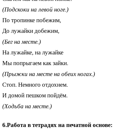
(Подскоки на левой ноге.)
По тропинке побежим,
До лужайки добежим,
(Бег на месте.)
На лужайке, на лужайке
Мы попрыгаем как зайки.
(Прыжки на месте на обеих ногах.)
Стоп. Немного отдохнем.
И домой пешком пойдём.
(Ходьба на месте.)
6.Работа в тетрадях на печатной основе: