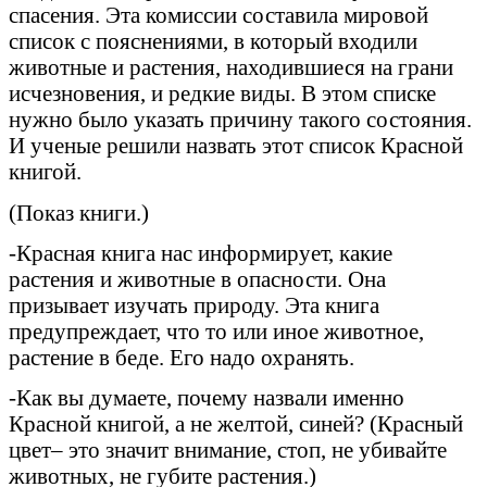
спасения. Эта комиссии составила мировой
список с пояснениями, в который входили
животные и растения, находившиеся на грани
исчезновения, и редкие виды. В этом списке
нужно было указать причину такого состояния.
И ученые решили назвать этот список Красной
книгой.
(Показ книги.)
-Красная книга нас информирует, какие
растения и животные в опасности. Она
призывает изучать природу. Эта книга
предупреждает, что то или иное животное,
растение в беде. Его надо охранять.
-Как вы думаете, почему назвали именно
Красной книгой, а не желтой, синей? (Красный
цвет– это значит внимание, стоп, не убивайте
животных, не губите растения.)