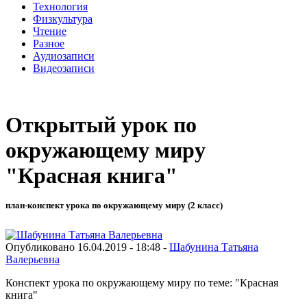
Технология
Физкультура
Чтение
Разное
Аудиозаписи
Видеозаписи
Открытый урок по
окружающему миру
"Красная книга"
план-конспект урока по окружающему миру (2 класс)
Опубликовано 16.04.2019 - 18:48 -
Шабунина Татьяна
Валерьевна
Конспект урока по окружающему миру по теме: "Красная
книга"