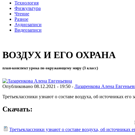
Технология
Физкультура
Чтение
Разное
Аудиозаписи
Видеозаписи
ВОЗДУХ И ЕГО ОХРАНА
план-конспект урока по окружающему миру (3 класс)
Опубликовано 08.12.2021 - 19:50 -
Лазаренкова Алена Евгеньев
Третьеклассники узнают о составе воздуха, об источниках его 
Скачать:
Третьеклассники узнают о составе воздуха, об источниках е