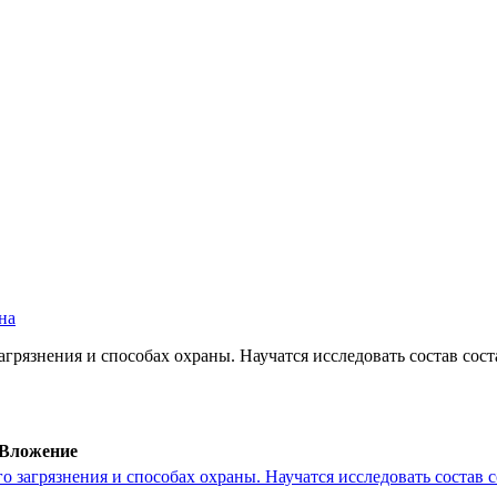
на
загрязнения и способах охраны. Научатся исследовать состав со
Вложение
го загрязнения и способах охраны. Научатся исследовать состав с