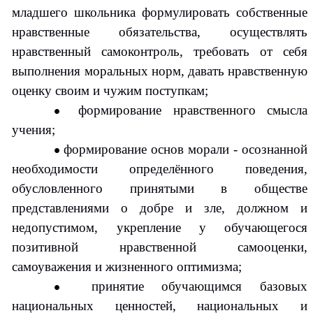
младшего школьника формулировать собственные
нравственные обязательства, осуществлять
нравственный самоконтроль, требовать от себя
выполнения моральных норм, давать нравственную
оценку своим и чужим поступкам;
формирование нравственного смысла
учения;
формирование основ морали - осознанной
необходимости определённого поведения,
обусловленного принятыми в обществе
представлениями о добре и зле, должном и
недопустимом, укрепление у обучающегося
позитивной нравственной самооценки,
самоуважения и жизненного оптимизма;
принятие обучающимся базовых
национальных ценностей, национальных и