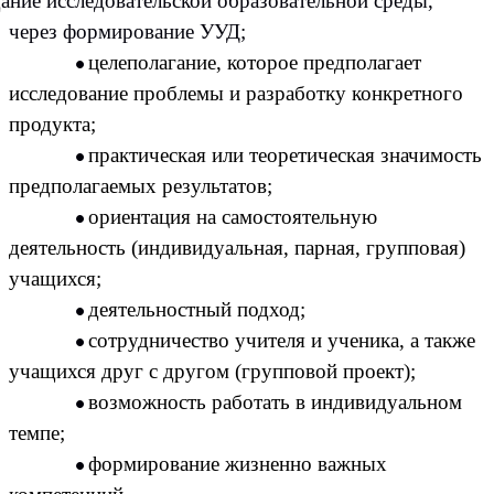
ание исследовательской образовательной среды,
через формирование УУД;
целеполагание, которое предполагает
исследование проблемы и разработку конкретного
продукта;
практическая или теоретическая значимость
предполагаемых результатов;
ориентация на самостоятельную
деятельность (индивидуальная, парная, групповая)
учащихся;
деятельностный подход;
сотрудничество учителя и ученика, а также
учащихся друг с другом (групповой проект);
возможность работать в индивидуальном
темпе;
формирование жизненно важных