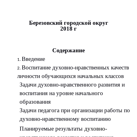
Березовский городской округ
2018 г
Содержание
Введение
Воспитание духовно-нравственных качеств
личности обучающихся начальных классов
Задачи духовно-нравственного развития и
воспитания на уровне начального
образования
Задачи педагога при организации работы по
духовно-нравственному воспитанию
Планируемые результаты
духовно-