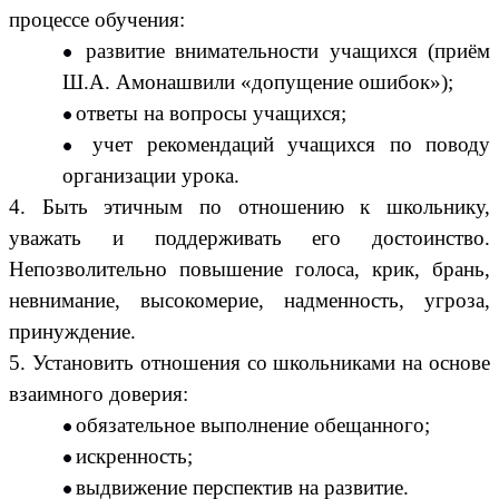
процессе обучения:
развитие внимательности учащихся (приём
Ш.А. Амонашвили «допущение ошибок»);
ответы на вопросы учащихся;
учет рекомендаций учащихся по поводу
организации урока.
4. Быть этичным по отношению к школьнику,
уважать и поддерживать его достоинство.
Непозволительно повышение голоса, крик, брань,
невнимание, высокомерие, надменность, угроза,
принуждение.
5. Установить отношения со школьниками на основе
взаимного доверия:
обязательное выполнение обещанного;
искренность;
выдвижение перспектив на развитие.