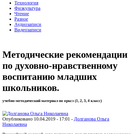
Технология
Физкультура
Чтение
Разное
Аудиозаписи
Видеозаписи
Методические рекомендации
по духовно-нравственному
воспитанию младших
школьников.
учебно-методический материал по орксэ (1, 2, 3, 4 класс)
Опубликовано 10.04.2019 - 17:01 -
Долганова Ольга
Николаевна