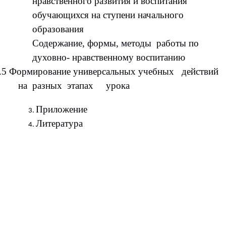
нравственного развития и воспитания
обучающихся на ступени начального
образования
Содержание, формы, методы работы по
духовно- нравственному воспитанию
.5 Формирование универсальных учебных действий
на разных этапах урока
Приложение
Литература