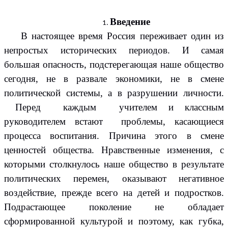
Введение
В настоящее время Россия переживает один из
непростых исторических периодов. И самая
большая опасность, подстерегающая наше общество
сегодня, не в развале экономики, не в смене
политической системы, а в разрушении личности.
Перед каждым учителем и классным
руководителем встают проблемы, касающиеся
процесса воспитания. Причина этого в смене
ценностей общества. Нравственные изменения, с
которыми столкнулось наше общество в результате
политических перемен, оказывают негативное
воздействие, прежде всего на детей и подростков.
Подрастающее поколение не обладает
сформированной культурой и поэтому, как губка,