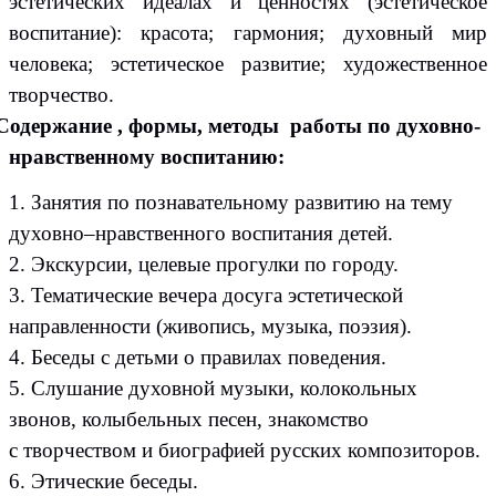
эстетических идеалах и ценностях (эстетическое
воспитание): красота; гармония; духовный мир
человека; эстетическое развитие; художественное
творчество.
 Содержание , формы, методы работы по духовно-
нравственному воспитанию:
1. Занятия по познавательному развитию на тему
духовно–нравственного воспитания детей.
2. Экскурсии, целевые прогулки по городу.
3. Тематические вечера досуга эстетической
направленности (живопись, музыка, поэзия).
4. Беседы с детьми о правилах поведения.
5. Слушание духовной музыки, колокольных
звонов, колыбельных песен, знакомство
с творчеством и биографией русских композиторов.
6. Этические беседы.