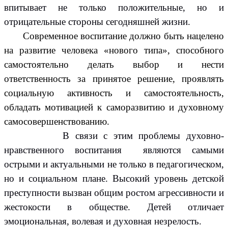
впитывает не только положительные, но и
отрицательные стороны сегодняшней жизни.
Современное воспитание должно быть нацелено
на развитие человека «нового типа», способного
самостоятельно делать выбор и нести
ответственность за принятое решение, проявлять
социальную активность и самостоятельность,
обладать мотивацией к саморазвитию и духовному
самосовершенствованию.
В связи с этим проблемы духовно-
нравственного воспитания являются самыми
острыми и актуальными не только в педагогическом,
но и социальном плане. Высокий уровень детской
преступности вызван общим ростом агрессивности и
жестокости в обществе. Детей отличает
эмоциональная, волевая и духовная незрелость.