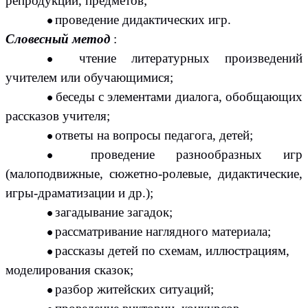
репродукций, предметов;
проведение дидактических игр.
Словесный метод
:
чтение литературных произведений
учителем или обучающимися;
беседы с элементами диалога, обобщающих
рассказов учителя;
ответы на вопросы педагога, детей;
проведение разнообразных игр
(малоподвижные, сюжетно-ролевые, дидактические,
игры-драматизации и др.);
загадывание загадок;
рассматривание наглядного материала;
рассказы детей по схемам, иллюстрациям,
моделирования сказок;
разбор житейских ситуаций;