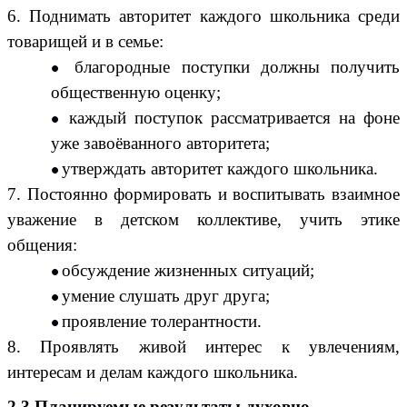
6. Поднимать авторитет каждого школьника среди
товарищей и в семье:
благородные поступки должны получить
общественную оценку;
каждый поступок рассматривается на фоне
уже завоёванного авторитета;
утверждать авторитет каждого школьника.
7. Постоянно формировать и воспитывать взаимное
уважение в детском коллективе, учить этике
общения:
обсуждение жизненных ситуаций;
умение слушать друг друга;
проявление толерантности.
8. Проявлять живой интерес к увлечениям,
интересам и делам каждого школьника.
2.3 Планируемые результаты
духовно-