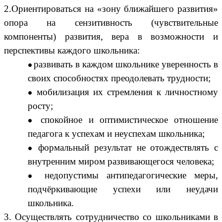
2.Ориентироваться на «зону ближайшего развития»
опора на сензитивность (чувствительные
компоненты) развития, вера в возможности и
перспективы каждого школьника:
развивать в каждом школьнике уверенность в
своих способностях преодолевать трудности;
мобилизация их стремления к личностному
росту;
спокойное и оптимистическое отношение
педагога к успехам и неуспехам школьника;
формальный результат не отождествлять с
внутренним миром развивающегося человека;
недопустимы антипедагогические меры,
подчёркивающие успехи или неудачи
школьника.
3. Осуществлять сотрудничество со школьниками в