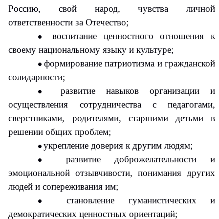
Россию, свой народ, чувства личной
ответственности за Отечество;
воспитание ценностного отношения к
своему национальному языку и культуре;
формирование патриотизма и гражданской
солидарности;
развитие навыков организации и
осуществления сотрудничества с педагогами,
сверстниками, родителями, старшими детьми в
решении общих проблем;
укрепление доверия к другим людям;
развитие доброжелательности и
эмоциональной отзывчивости, понимания других
людей и сопереживания им;
становление гуманистических и
демократических ценностных ориентаций;