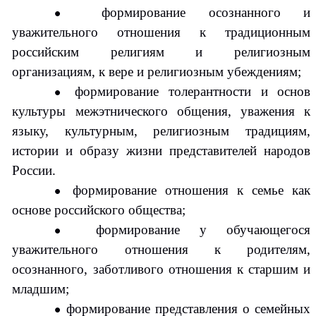
формирование осознанного и
уважительного отношения к традиционным
российским религиям и религиозным
организациям, к вере и религиозным убеждениям;
формирование толерантности и основ
культуры межэтнического общения, уважения к
языку, культурным, религиозным традициям,
истории и образу жизни представителей народов
России.
формирование отношения к семье как
основе российского общества;
формирование у обучающегося
уважительного отношения к родителям,
осознанного, заботливого отношения к старшим и
младшим;
формирование представления о семейных