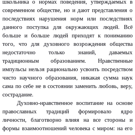
школьника о нормах поведения, утверждаемых в
современном обществе, но и дают представления о
последствиях нарушения норм или последствиях
данного поступка для окружающих людей. Всё
больше и больше людей приходят к пониманию
того, что для духовного возрождения общества
недостаточно только знаний, даваемых
традиционным образованием. Нравственные
импульсы нельзя рационально усвоить посредством
чисто научного образования, никакая сумма наук
сама по себе не в состоянии заменить любовь, веру,
сострадание.
Духовно-нравственное воспитание на основе
православных традиций формировало ядро
личности, благотворно влияя на все стороны и
формы взаимоотношений человека с миром: на его