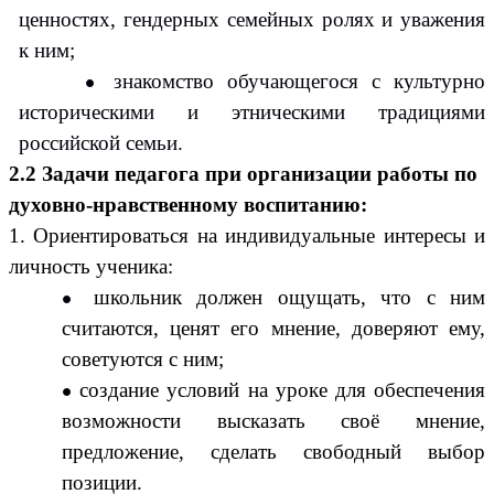
ценностях, гендерных семейных ролях и уважения
к ним;
знакомство обучающегося с культурно
историческими и этническими традициями
российской семьи.
2.2 Задачи педагога при организации работы по
духовно-нравственному воспитанию:
1. Ориентироваться на индивидуальные интересы и
личность ученика:
школьник должен ощущать, что с ним
считаются, ценят его мнение, доверяют ему,
советуются с ним;
создание условий на уроке для обеспечения
возможности высказать своё мнение,
предложение, сделать свободный выбор
позиции.