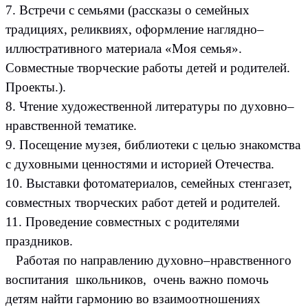
7. Встречи с семьями (рассказы о семейных
традициях, реликвиях, оформление наглядно–
иллюстративного материала «Моя семья».
Совместные творческие работы детей и родителей.
Проекты.).
8. Чтение художественной литературы по духовно–
нравственной тематике.
9. Посещение музея, библиотеки с целью знакомства
с духовными ценностями и историей Отечества.
10. Выставки фотоматериалов, семейных стенгазет,
совместных творческих работ детей и родителей.
11. Проведение совместных с родителями
праздников.
Работая по направлению духовно–нравственного
воспитания школьников, очень важно помочь
детям найти гармонию во взаимоотношениях