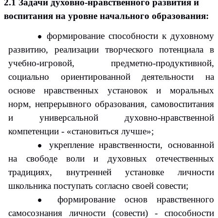
2.1 Задачи духовно-нравственного развития и
воспитания на уровне начального образования:
формирование способности к духовному
развитию, реализации творческого потенциала в
учебно-игровой, предметно-продуктивной,
социально ориентированной деятельности на
основе нравственных установок и моральных
норм, непрерывного образования, самовоспитания
и универсальной духовно-нравственной
компетенции - «становиться лучше»;
укрепление нравственности, основанной
на свободе воли и духовных отечественных
традициях, внутренней установке личности
школьника поступать согласно своей совести;
формирование основ нравственного
самосознания личности (совести) - способности