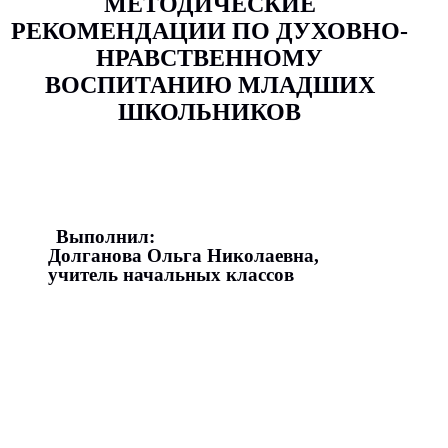
МЕТОДИЧЕСКИЕ
РЕКОМЕНДАЦИИ ПО ДУХОВНО-
НРАВСТВЕННОМУ
ВОСПИТАНИЮ МЛАДШИХ
ШКОЛЬНИКОВ
Выполнил:
Долганова Ольга Николаевна,
учитель начальных классов