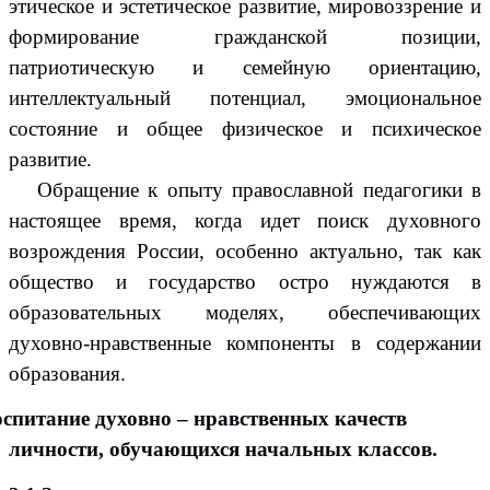
этическое и эстетическое развитие, мировоззрение и
формирование гражданской позиции,
патриотическую и семейную ориентацию,
интеллектуальный потенциал, эмоциональное
состояние и общее физическое и психическое
развитие.
Обращение к опыту православной педагогики в
настоящее время, когда идет поиск духовного
возрождения России, особенно актуально, так как
общество и государство остро нуждаются в
образовательных моделях, обеспечивающих
духовно-нравственные компоненты в содержании
образования.
оспитание духовно – нравственных качеств
личности, обучающихся начальных классов.