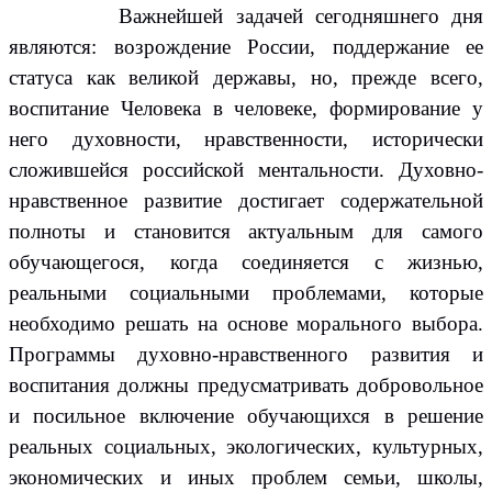
Важнейшей задачей сегодняшнего дня
являются: возрождение России, поддержание ее
статуса как великой державы, но, прежде всего,
воспитание Человека в человеке, формирование у
него духовности, нравственности, исторически
сложившейся российской ментальности. Духовно-
нравственное развитие достигает содержательной
полноты и становится актуальным для самого
обучающегося, когда соединяется с жизнью,
реальными социальными проблемами, которые
необходимо решать на основе морального выбора.
Программы духовно-нравственного развития и
воспитания должны предусматривать добровольное
и посильное включение обучающихся в решение
реальных социальных, экологических, культурных,
экономических и иных проблем семьи, школы,