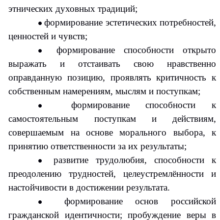
этнических духовных традиций;
формирование эстетических потребностей,
ценностей и чувств;
формирование способности открыто
выражать и отстаивать свою нравственно
оправданную позицию, проявлять критичность к
собственным намерениям, мыслям и поступкам;
формирование способности к
самостоятельным поступкам и действиям,
совершаемым на основе морального выбора, к
принятию ответственности за их результаты;
развитие трудолюбия, способности к
преодолению трудностей, целеустремлённости и
настойчивости в достижении результата.
формирование основ российской
гражданской идентичности; пробуждение веры в