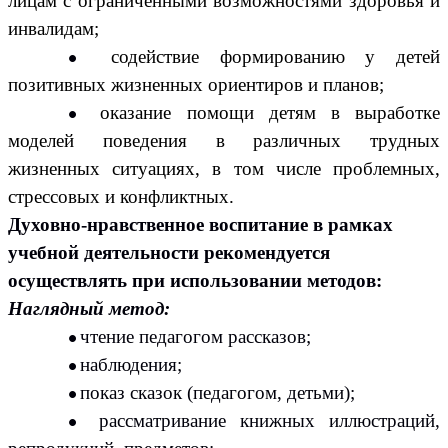
лицам с ограниченными возможностями здоровья и
инвалидам;
содействие формированию у детей
позитивных жизненных ориентиров и планов;
оказание помощи детям в выработке
моделей поведения в различных трудных
жизненных ситуациях, в том числе проблемных,
стрессовых и конфликтных.
Духовно-нравственное воспитание в рамках
учебной деятельности рекомендуется
осуществлять при использовании методов:
Наглядный метод:
чтение педагогом рассказов;
наблюдения;
показ сказок (педагогом, детьми);
рассматривание книжных иллюстраций,