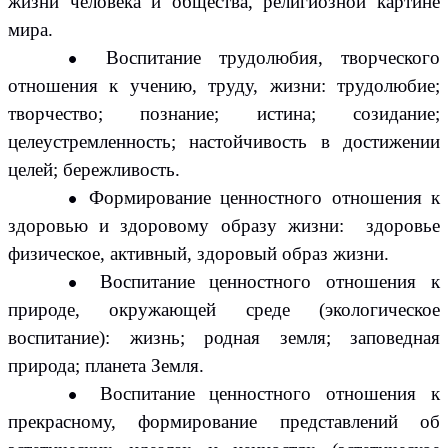
жизни человека и общества, религиозной картине
мира.
Воспитание трудолюбия, творческого
отношения к учению, труду, жизни: трудолюбие;
творчество; познание; истина; созидание;
целеустремленность; настойчивость в достижении
целей; бережливость.
Формирование ценностного отношения к
здоровью и здоровому образу жизни: здоровье
физическое, активный, здоровый образ жизни.
Воспитание ценностного отношения к
природе, окружающей среде (экологическое
воспитание): жизнь; родная земля; заповедная
природа; планета Земля.
Воспитание ценностного отношения к
прекрасному, формирование представлений об