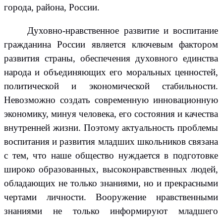
города, района, России.
Духовно-нравственное развитие и воспитание
гражданина России является ключевым фактором
развития страны, обеспечения духовного единства
народа и объединяющих его моральных ценностей,
политической и экономической стабильности.
Невозможно создать современную инновационную
экономику, минуя человека, его состояния и качества
внутренней жизни. Поэтому актуальность проблемы
воспитания и развития младших школьников связана
с тем, что наше общество нуждается в подготовке
широко образованных, высоконравственных людей,
обладающих не только знаниями, но и прекрасными
чертами личности. Вооружение нравственными
знаниями не только информируют младшего