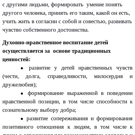
с другими людьми, формировать умение понять
другого человека, принять его таким, какой он есть,
учить жить в согласии с собой и совестью, развивать
чувство собственного достоинства.
Духовно-нравственное воспитание детей
осуществляется за основе традиционных
ценностей:
развитие у детей нравственных чувств
(чести, долга, справедливости, милосердия и
дружелюбия);
формирование выраженной в поведении
нравственной позиции, в том числе способности к
сознательному выбору добра;
развитие сопереживания и формирования
позитивного отношения к людям, в том числе к