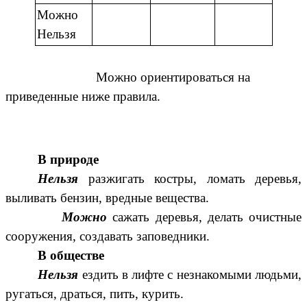
Можно
Нельзя
Можно ориентироваться на
приведенные ниже правила.
В природе
Нельзя
разжигать костры, ломать деревья,
выливать бензин, вредные вещества.
Можно
сажать деревья, делать очистные
сооружения, создавать заповедники.
В обществе
Нельзя
ездить в лифте с незнакомыми людьми,
ругаться, драться, пить, курить.