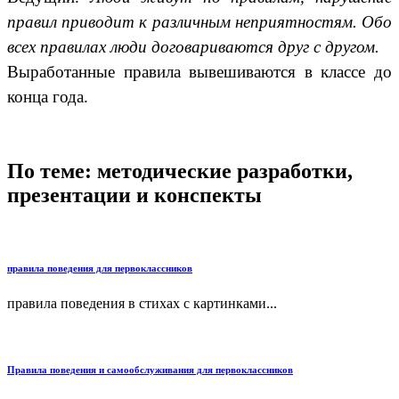
правил приводит к различным неприятностям. Обо
всех правилах люди договариваются друг с другом.
Выработанные правила вывешиваются в классе до
конца года.
По теме: методические разработки,
презентации и конспекты
правила поведения для первоклассников
правила поведения в стихах с картинками...
Правила поведения и самообслуживания для первоклассников