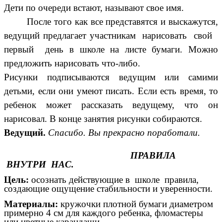
Дети по очереди встают, называют свое имя.
После того как все представятся и выскажутся,
ведущий предлагает участникам нарисовать свой
первый день в школе на листе бумаги. Можно
предложить нарисовать что-либо.
Рисунки подписываются ведущим или самими
детьми, если они умеют писать. Если есть время, то
ребенок может рассказать ведущему, что он
нарисовал. В конце занятия рисунки собираются.
Ведущий.
Спасибо. Вы прекрасно поработали.
ПРАВИЛА
ВНУТРИ НАС.
Цель:
осознать действующие в школе правила,
создающие ощущение стабильности и уверенности.
Материалы:
кружочки плотной бумаги диаметром
примерно 4 см для каждого ребенка, фломастеры
или цветные карандаши.