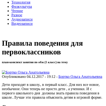
Технология
Физкультура
Чтение
Разное
Аудиозаписи
Видеозаписи
Правила поведения для
первоклассников
план-конспект занятия по обж (1 класс) на тему
Опубликовано 04.12.2017 - 19:12 -
Бортко Ольга Анатольевна
Дети приходят в школу., в первый класс. Для них все новое,
необычное. Они теперь не просто дети , а ученики. И с
первого школьного дня должны знать правила поведения в
школе. Лучше эти правила объяснить детям в игровой форме.