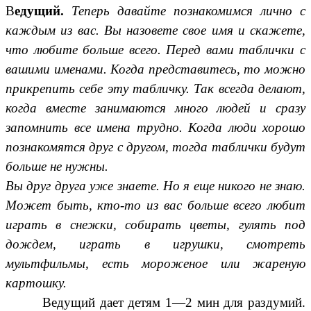
В
едущий.
Теперь давайте познакомимся лично с
каждым из вас. Вы назовете свое имя и скажете,
что любите больше всего. Перед вами таблички с
вашими именами. Когда представитесь, то можно
прикрепить себе эту табличку. Так всегда делают,
когда вместе занимаются много людей и сразу
запомнить все имена трудно. Когда люди хорошо
познакомятся друг с другом, тогда таблички будут
больше не нужны.
Вы друг друга уже знаете. Но я еще никого не знаю.
Может быть, кто-то из вас больше всего любит
играть в снежки, собирать цветы, гулять под
дождем, играть в игрушки, смотреть
мультфильмы, есть мороженое или жареную
картошку.
Ведущий дает детям 1—2 мин для раздумий.