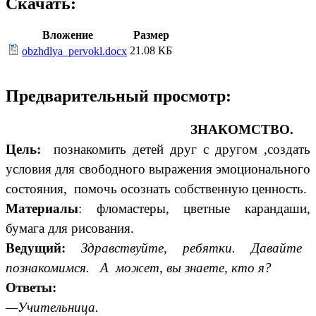
Скачать:
Вложение
Размер
21.08 КБ
obzhdlya_pervokl.docx
Предварительный просмотр:
ЗНАКОМСТВО.
Цель:
познакомить детей друг с другом ,создать
условия для свободного выражения эмоционального
состояния, помочь осознать собственную ценность.
Материалы
: фломастеры, цветные карандаши,
бумага для рисования.
Ведущий:
Здравствуйте, ребятки. Давайте
познакомимся. А может, вы знаете, кто я?
Ответы:
—Учительница.