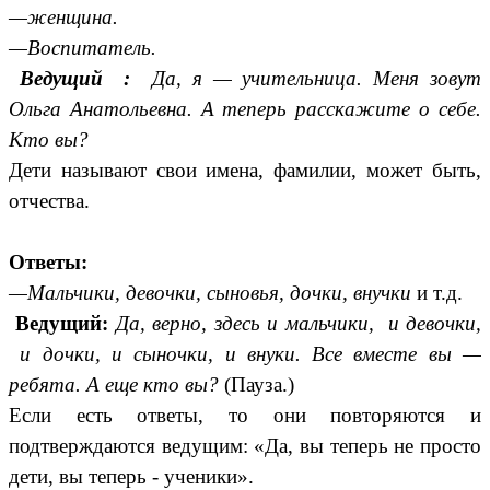
—женщина.
—Воспитатель.
Ведущий :
Да, я — учительница. Меня зовут
Ольга Анатольевна. А теперь расскажите о себе.
Кто вы?
Дети называют свои имена, фамилии, может быть,
отчества.
Ответы:
—Мальчики, девочки, сыновья, дочки, внучки
и т.д.
Ведущий:
Да, верно, здесь и мальчики, и девочки,
и дочки, и сыночки, и внуки. Все вместе вы —
ребята. А еще кто вы?
(Пауза.)
Если есть ответы, то они повторяются и
подтверждаются ведущим: «Да, вы теперь не просто
дети, вы теперь - ученики».