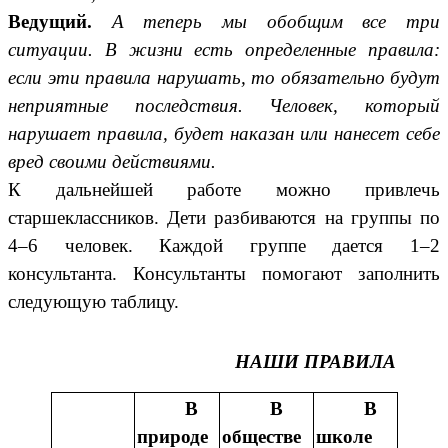
Ведущий.
А теперь мы обобщим все три
ситуации. В жизни есть определенные правила:
если эти правила нарушать, то обязательно будут
неприятные последствия. Человек, который
нарушает правила, будет наказан или нанесет себе
вред своими действиями.
К дальнейшей работе можно привлечь
старшеклассников. Дети разбиваются на группы по
4–6 человек. Каждой группе дается 1–2
консультанта. Консультанты помогают заполнить
следующую таблицу.
НАШИ ПРАВИЛА
В
В
В
природе
обществе
школе