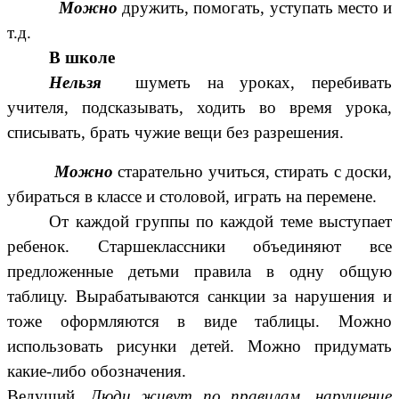
Можно
дружить, помогать, уступать место и
т.д.
В школе
Нельзя
шуметь на уроках, перебивать
учителя, подсказывать, ходить во время урока,
списывать, брать чужие вещи без разрешения.
Можно
старательно учиться, стирать с доски,
убираться в классе и столовой, играть на перемене.
От каждой группы по каждой теме выступает
ребенок. Старшеклассники объединяют все
предложенные детьми правила в одну общую
таблицу. Вырабатываются санкции за нарушения и
тоже оформляются в виде таблицы. Можно
использовать рисунки детей. Можно придумать
какие-либо обозначения.
Ведущий.
Люди живут по правилам, нарушение