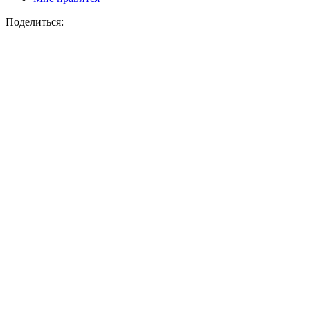
Поделиться: