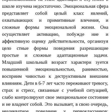
школе изучена недостаточно. Эмоциональная сфера
представляет собой целый класс явлений,
охватывающих и примитивные влечения, и
сложные формы эмоциональной жизни. Она
осуществляет активацию, побужде ние и
аффективную оценку действительности, организуя
цело стные формы поведения разрешающие
простые и сложные адаптационные задачи.
Младший школьный возраст характери зуется
повышенной эмоциональностью, ранимостью,
восприим чивостью к деструктивным внешним
влияниям. Дети в 6-7 лет часто переживают тревогу,
страх и стресс, связанные с учебной ситуацией,
слабо контролируют свое эмоциональное состояние
и не владеют собой. Это вызывает, в свою очередь,
неадекватное поведение у первоклассников: