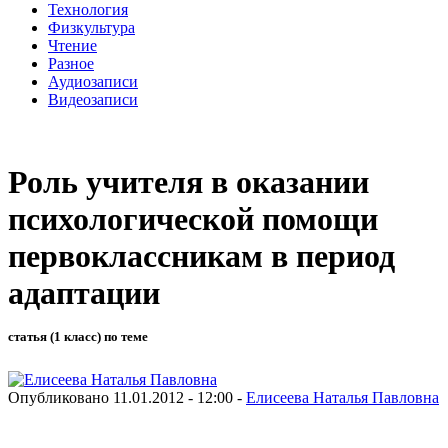
Технология
Физкультура
Чтение
Разное
Аудиозаписи
Видеозаписи
Роль учителя в оказании
психологической помощи
первоклассникам в период
адаптации
статья (1 класс) по теме
Опубликовано 11.01.2012 - 12:00 -
Елисеева Наталья Павловна