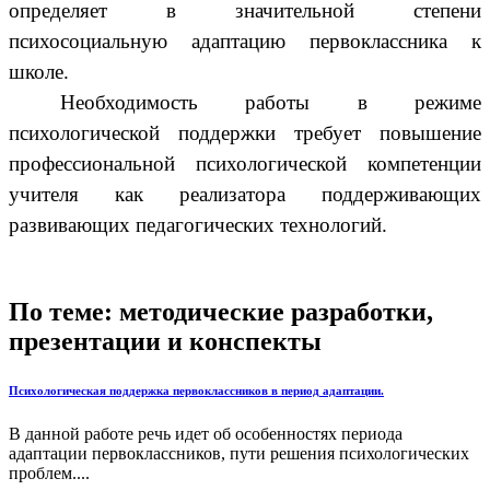
определяет в значительной степени
психосоциальную адаптацию первоклассника к
школе.
Необходимость работы в режиме
психологической поддержки требует повышение
профессиональной психологической компетенции
учителя как реализатора поддерживающих
развивающих педагогических технологий.
По теме: методические разработки,
презентации и конспекты
Психологическая поддержка первоклассников в период адаптации.
В данной работе речь идет об особенностях периода
адаптации первоклассников, пути решения психологических
проблем....