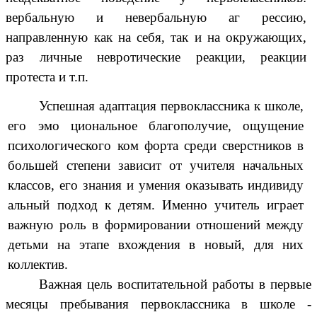
вербальную и невербальную аг рессию,
направленную как на себя, так и на окружающих,
раз личные невротические реакции, реакции
протеста и т.п.
Успешная адаптация первоклассника к школе,
его эмо циональное благополучие, ощущение
психологического ком форта среди сверстников в
большей степени зависит от учителя начальных
классов, его знания и умения оказывать индивиду
альный подход к детям. Именно учитель играет
важную роль в формировании отношений между
детьми на этапе вхождения в новый, для них
коллектив.
Важная цель воспитательной работы в первые
месяцы пребывания первоклассника в школе -