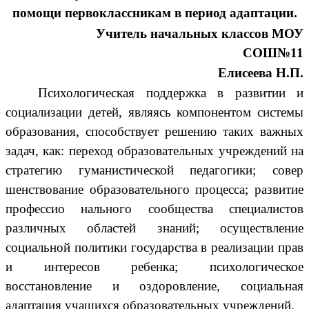
помощи первоклассникам в период адаптации.
Учитель начальных классов МОУ
СОШ№11
Елисеева Н.П.
Психологическая поддержка в развитии и
социализации детей, являясь компонентом системы
образования, способствует решению таких важных
задач, как: переход образовательных учреждений на
стратегию гуманистической педагогики; совер
шенствование образовательного процесса; развитие
профессио нального сообщества специалистов
различных областей знаний; осуществление
социальной политики государства в реализации прав
и интересов ребенка; психологическое
восстановление и оздоровление, социальная
адаптация учащихся образовательных учреждений.