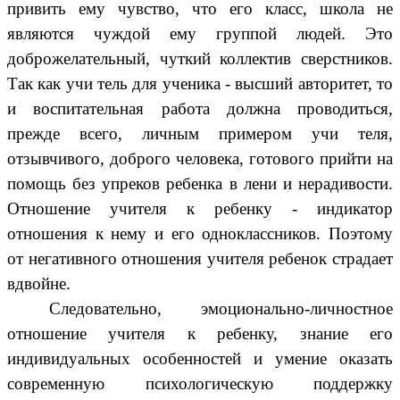
привить ему чувство, что его класс, школа не
являются чуждой ему группой людей. Это
доброжелательный, чуткий коллектив сверстников.
Так как учи тель для ученика - высший авторитет, то
и воспитательная работа должна проводиться,
прежде всего, личным примером учи теля,
отзывчивого, доброго человека, готового прийти на
помощь без упреков ребенка в лени и нерадивости.
Отношение учителя к ребенку - индикатор
отношения к нему и его одноклассников. Поэтому
от негативного отношения учителя ребенок страдает
вдвойне.
Следовательно, эмоционально-личностное
отношение учителя к ребенку, знание его
индивидуальных особенностей и умение оказать
современную психологическую поддержку