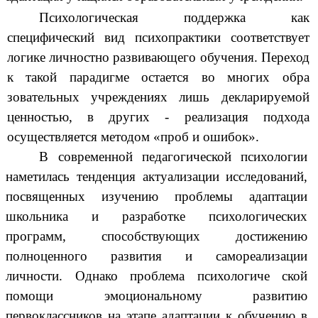
Психологическая поддержка как
специфический вид психопрактики соответствует
логике личностно развивающего обучения. Переход
к такой парадигме остается во многих обра
зовательных учреждениях лишь декларируемой
ценностью, в других - реализация подхода
осуществляется методом «проб и ошибок».
В современной педагогической психологии
наметилась тенденция актуализации исследований,
посвященных изучению проблемы адаптации
школьника и разработке психологических
программ, способствующих достижению
полноценного развития и самореализации
личности. Однако проблема психологиче ской
помощи эмоциональному развитию
первоклассников на этапе адаптации к обучению в