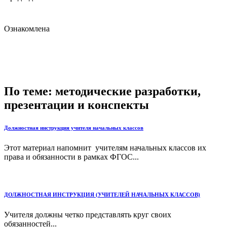
Ознакомлена
По теме: методические разработки,
презентации и конспекты
Должностная инструкция учителя начальных классов
Этот материал напомнит учителям начальных классов их
права и обязанности в рамках ФГОС...
ДОЛЖНОСТНАЯ ИНСТРУКЦИЯ (УЧИТЕЛЕЙ НАЧАЛЬНЫХ КЛАССОВ)
Учителя должны четко представлять круг своих
обязанностей...