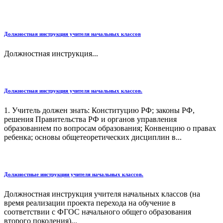
Должностная инструкция учителя начальных классов
Должностная инструкция...
Должностная инструкция учителя начальных классов.
1. Учитель должен знать: Конституцию РФ; законы РФ,
решения Правительства РФ и органов управления
образованием по вопросам образования; Конвенцию о правах
ребенка; основы общетеоретических дисциплин в...
Должностные инструкции учителя начальных классов.
Должностная инструкция учителя начальных классов (на
время реализации проекта перехода на обучение в
соответствии с ФГОС начального общего образования
второго поколения)...