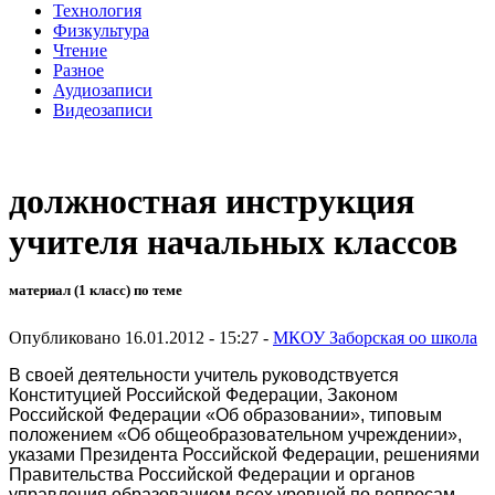
Технология
Физкультура
Чтение
Разное
Аудиозаписи
Видеозаписи
должностная инструкция
учителя начальных классов
материал (1 класс) по теме
Опубликовано 16.01.2012 - 15:27 -
МКОУ Заборская оо школа
В своей деятельности учитель руководствуется
Конституцией Российской Федерации, Законом
Российской Федерации «Об образовании», типовым
положением «Об общеобразовательном учреждении»,
указами Президента Российской Федерации, решениями
Правительства Российской Федерации и органов
управления образованием всех уровней по вопросам