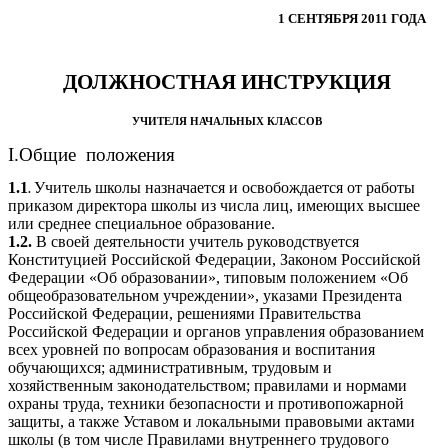
1 СЕНТЯБРЯ 2011 ГОДА
ДОЛЖНОСТНАЯ ИНСТРУКЦИЯ
УЧИТЕЛЯ НАЧАЛЬНЫХ КЛАССОВ
I.Общие положения
1.1
Учитель школы назначается и освобождается от работы
.
приказом директора школы из числа лиц, имеющих высшее
или среднее специальное образование.
1.2.
В своей деятельности учитель руководствуется
Конституцией Российской Федерации, Законом Российской
Федерации «Об образовании», типовым положением «Об
общеобразовательном учреждении», указами Президента
Российской Федерации, решениями Правительства
Российской Федерации и органов управления образованием
всех уровней по вопросам образования и воспитания
обучающихся; административным, трудовым и
хозяйственным законодательством; правилами и нормами
охраны труда, техники безопасности и противопожарной
защиты, а также Уставом и локальными правовыми актами
школы (в том числе Правилами внутреннего трудового