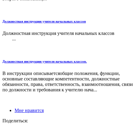
Должностная инструкция учителя начальных классов
Должностная инструкция учителя начальных классов
...
Должностная инструкция учителя начальных классов.
В инструкции описываетсяобщие положения, функции,
основные составляющие компетентности, должностные
обязанности, права, ответственность, взаимоотношения, связи
по должности и требования к учителю нача...
Мне нравится
Поделиться: