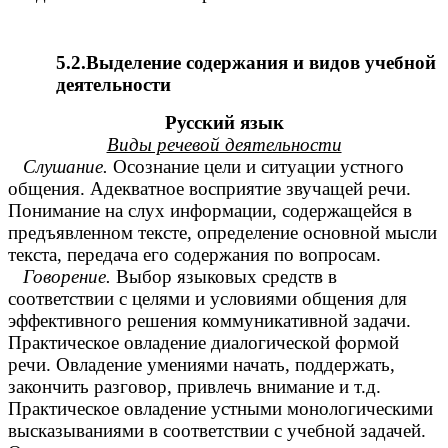
5.2.Выделение содержания и видов учебной
деятельности
Русский язык
Виды речевой деятельности
Слушание.
Осознание цели и ситуации устного
общения. Адекватное восприятие звучащей речи.
Понимание на слух информации, содержащейся в
предъявленном тексте, определение основной мысли
текста, передача его содержания по вопросам.
Говорение.
Выбор языковых средств в
соответствии с целями и условиями общения для
эффективного решения коммуникативной задачи.
Практическое овладение диалогической формой
речи. Овладение умениями начать, поддержать,
закончить разговор, привлечь внимание и т.д.
Практическое овладение устными монологическими
высказываниями в соответствии с учебной задачей.