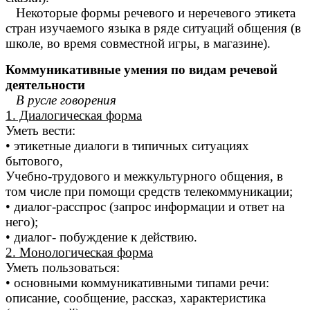
Некоторые формы речевого и неречевого этикета
стран изучаемого языка в ряде ситуаций общения (в
школе, во время совместной игры, в магазине).
Коммуникативные умения по видам речевой
деятельности
В русле говорения
1. Диалогическая форма
Уметь вести:
• этикетные диалоги в типичных ситуациях
бытового,
Учебно-трудового и межкультурного общения, в
том числе при помощи средств телекоммуникации;
• диалог-расспрос (запрос информации и ответ на
него);
• диалог- побуждение к действию.
2. Монологическая форма
Уметь пользоваться:
• основными коммуникативными типами речи:
описание, сообщение, рассказ, характеристика