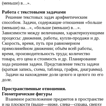
(меньше) в…».
Работа с текстовыми задачами
Решение текстовых задач арифметическим
способом. Задачи, содержащие отношения «больше
(меньше) на…», «больше (меньше) в…».
Зависимости между величинами, характеризующими
процессы: движения, работы, купли-продажи и др.
Скорость, время, путь при равномерном
прямолинейном движении; объём всей работы,
время, производительность труда; количество
товара, его цена и стоимость и др. Планирование
хода решения задачи. Представление текста задачи
(краткая запись, схема, таблица, график, диаграмма).
Задачи на нахождение доли целого и целого по его
доле.
Пространственные отношения.
Геометрические фигуры
Взаимное расположение предметов в пространстве
и на плоскости (выше—ниже, слева—справа, сверху