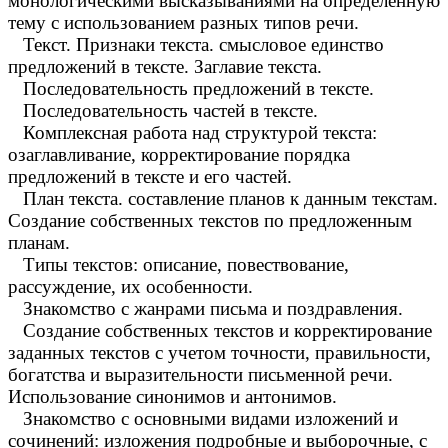
монологическими высказываниями на определенную
тему с использованием разных типов речи.
Текст. Признаки текста. смысловое единство
предложений в тексте. Заглавие текста.
Последовательность предложений в тексте.
Последовательность частей в тексте.
Комплексная работа над структурой текста:
озаглавливание, корректирование порядка
предложений в тексте и его частей.
План текста. составление планов к данным текстам.
Создание собственных текстов по предложенным
планам.
Типы текстов: описание, повествование,
рассуждение, их особенности.
Знакомство с жанрами письма и поздравления.
Создание собственных текстов и корректирование
заданных текстов с учетом точности, правильности,
богатства и выразительности письменной речи.
Использование синонимов и антонимов.
Знакомство с основными видами изложений и
сочинений: изложения подробные и выборочные, с