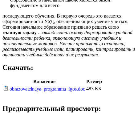
фундаментом для всего
последующего обучения. В первую очередь это касается
сформированности УУД, обеспечивающих умение учиться.
Сегодня начальное образование призвано решать свою
главную задачу -
закладывать основу формирования учебной
деятельности ребенка, включающую систему учебных и
познавательных мотивов. Умения принимать, сохранять,
реализовывать учебные цели, планировать, контролировать и
оценивать учебные действия и их результат.
Скачать:
Вложение
Размер
483 КБ
obrazovatelnaya_programma_fgos.doc
Предварительный просмотр: