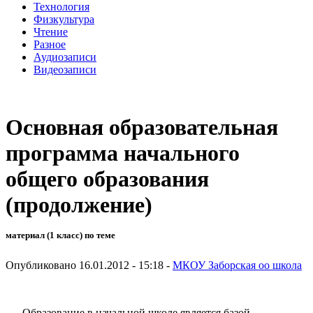
Технология
Физкультура
Чтение
Разное
Аудиозаписи
Видеозаписи
Основная образовательная
программа начального
общего образования
(продолжение)
материал (1 класс) по теме
Опубликовано 16.01.2012 - 15:18 -
МКОУ Заборская оо школа
Образование в начальной школе является базой,