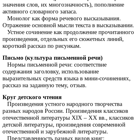
значения слов, их многозначность), пополнение
активного словарного запаса.
Монолог как форма речевого высказывания.
Отражение основной мысли текста в высказывании.
Устное сочинение как продолжение прочитанного
произведения, отдельных его сюжетных линий,
короткий рассказ по рисункам.
Письмо (культура письменной речи)
Нормы письменной речи: соответствие
содержания заголовку, использование
выразительных средств языка в мини-сочинениях,
рассказ на заданную тему, отзыв.
Круг детского чтения
Произведения устного народного творчества
разных народов России. Произведения классиков
отечественной литературы ХIХ – ХХ вв., классиков
детской литературы, произведения современной
отечественной и зарубежной литературы.
Представленность разных видов книг: