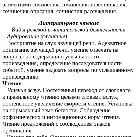
элементами сочинения, сочинения-повествования,
сочинения-описания, сочинения-рассуждения.
Литературное чтение
Виды речевой и читательской деятельности
Аудирование (слушание)
Восприятие на слух звучащей речи. Адекватное
понимание звучащей речи, умение отвечать на
вопросы по содержанию услышанного
произведения, определение последовательности
событий, умение задавать вопросы по услышанному
произведению.
Чтение
Чтение вслух
. Постепенный переход от слогового
к правильному чтению целыми словами вслух,
постепенное увеличение скорости чтения. Установка
на нормальный темп беглости. Соблюдение
орфоэпических и интонационных норм чтения.
Чтение предложений с соблюдением знаков
препинания.