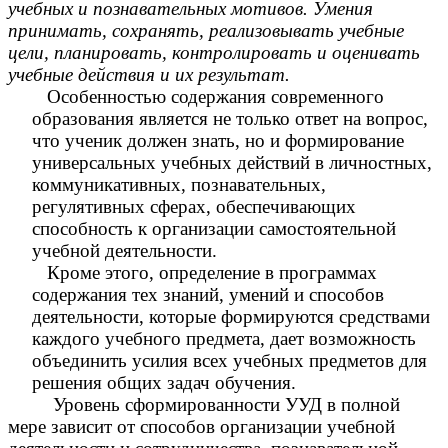
учебных и познавательных мотивов. Умения
принимать, сохранять, реализовывать учебные
цели, планировать, контролировать и оценивать
учебные действия и их результат.
Особенностью содержания современного
образования является не только ответ на вопрос,
что ученик должен знать, но и формирование
универсальных учебных действий в личностных,
коммуникативных, познавательных,
регулятивных сферах, обеспечивающих
способность к организации самостоятельной
учебной деятельности.
Кроме этого, определение в программах
содержания тех знаний, умений и способов
деятельности, которые формируются средствами
каждого учебного предмета, дает возможность
объединить усилия всех учебных предметов для
решения общих задач обучения.
Уровень сформированности УУД в полной
мере зависит от способов организации учебной