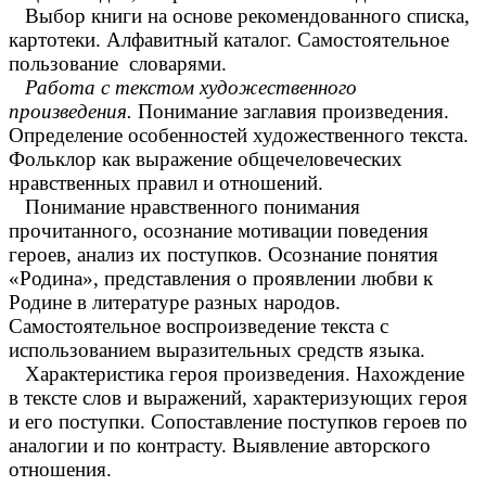
Выбор книги на основе рекомендованного списка,
картотеки. Алфавитный каталог. Самостоятельное
пользование словарями.
Работа с текстом художественного
произведения.
Понимание заглавия произведения.
Определение особенностей художественного текста.
Фольклор как выражение общечеловеческих
нравственных правил и отношений.
Понимание нравственного понимания
прочитанного, осознание мотивации поведения
героев, анализ их поступков. Осознание понятия
«Родина», представления о проявлении любви к
Родине в литературе разных народов.
Самостоятельное воспроизведение текста с
использованием выразительных средств языка.
Характеристика героя произведения. Нахождение
в тексте слов и выражений, характеризующих героя
и его поступки. Сопоставление поступков героев по
аналогии и по контрасту. Выявление авторского
отношения.