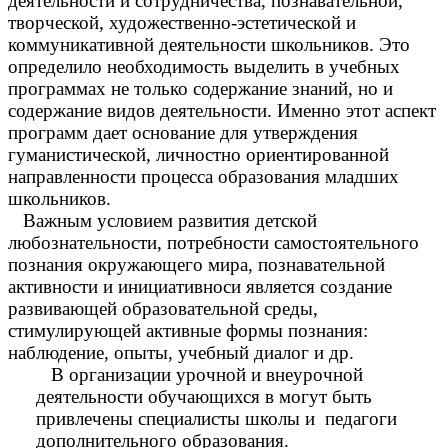
деятельности и сотрудничества, познавательной,
творческой, художественно-эстетической и
коммуникативной деятельности школьников. Это
определило необходимость выделить в учебных
программах не только содержание знаний, но и
содержание видов деятельности. Именно этот аспект
программ дает основание для утверждения
гуманистической, личностно ориентированной
направленности процесса образования младших
школьников.
Важным условием развития детской
любознательности, потребности самостоятельного
познания окружающего мира, познавательной
активности и инициативноси является создание
развивающей образовательной среды,
стимулирующей активные формы познания:
наблюдение, опыты, учебный диалог и др.
В организации урочной и внеурочной
деятельности обучающихся в могут быть
привлечены специалисты школы и педагоги
дополнительного образования.