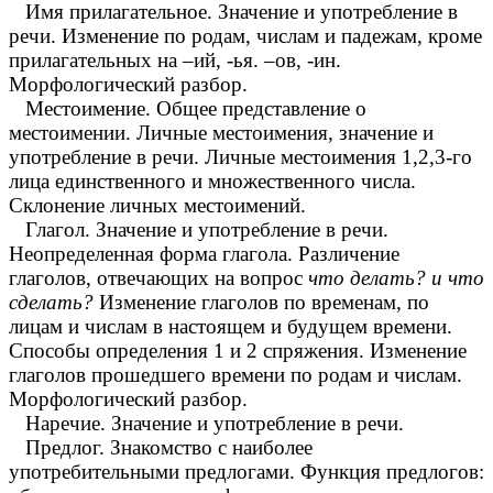
Имя прилагательное. Значение и употребление в
речи. Изменение по родам, числам и падежам, кроме
прилагательных на –ий, -ья. –ов, -ин.
Морфологический разбор.
Местоимение. Общее представление о
местоимении. Личные местоимения, значение и
употребление в речи. Личные местоимения 1,2,3-го
лица единственного и множественного числа.
Склонение личных местоимений.
Глагол. Значение и употребление в речи.
Неопределенная форма глагола. Различение
глаголов, отвечающих на вопрос
что делать? и что
сделать?
Изменение глаголов по временам, по
лицам и числам в настоящем и будущем времени.
Способы определения 1 и 2 спряжения. Изменение
глаголов прошедшего времени по родам и числам.
Морфологический разбор.
Наречие. Значение и употребление в речи.
Предлог. Знакомство с наиболее
употребительными предлогами. Функция предлогов: