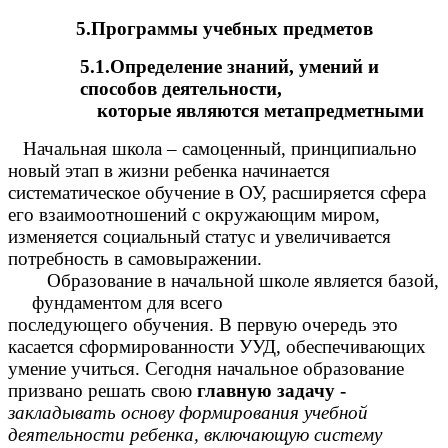
5.Программы учебных предметов
5.1.Определение знаний, умений и
способов деятельности,
которые являются метапредметными
Начальная школа – самоценный, принципиально
новый этап в жизни ребенка начинается
систематическое обучение в ОУ, расширяется сфера
его взаимоотношений с окружающим миром,
изменяется социальный статус и увеличивается
потребность в самовыражении.
Образование в начальной школе является базой,
фундаментом для всего
последующего обучения. В первую очередь это
касается сформированности УУД, обеспечивающих
умение учиться. Сегодня начальное образование
призвано решать свою
главную задачу -
закладывать основу формирования учебной
деятельности ребенка, включающую систему