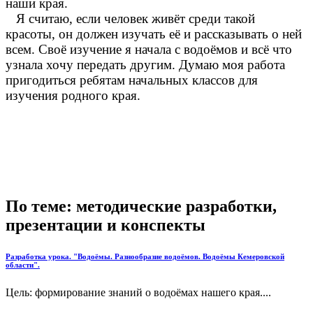
наши края.
Я считаю, если человек живёт среди такой
красоты, он должен изучать её и рассказывать о ней
всем. Своё изучение я начала с водоёмов и всё что
узнала хочу передать другим. Думаю моя работа
пригодиться ребятам начальных классов для
изучения родного края.
По теме: методические разработки,
презентации и конспекты
Разработка урока. "Водоёмы. Разнообразие водоёмов. Водоёмы Кемеровской
области".
Цель: формирование знаний о водоёмах нашего края....