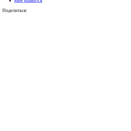
Мне нравится
Поделиться: