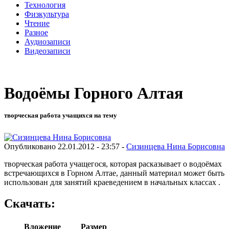
Технология
Физкультура
Чтение
Разное
Аудиозаписи
Видеозаписи
Водоёмы Горного Алтая
творческая работа учащихся на тему
Опубликовано 22.01.2012 - 23:57 -
Сизинцева Нина Борисовна
творческая работа учащегося, которая расказывает о водоёмах
встречающихся в Горном Алтае, данный материал может быть
использован для занятий краеведением в начальных классах .
Скачать:
Вложение
Размер