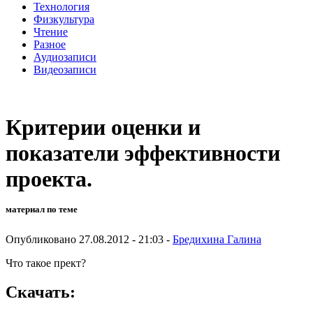
Технология
Физкультура
Чтение
Разное
Аудиозаписи
Видеозаписи
Критерии оценки и
показатели эффективности
проекта.
материал по теме
Опубликовано 27.08.2012 - 21:03 -
Бредихина Галина
Что такое прект?
Скачать: