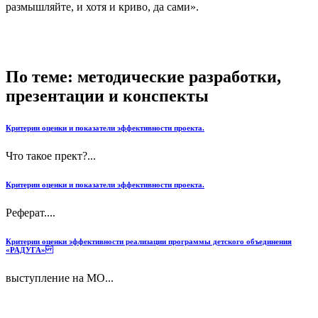
размышляйте, и хотя и криво, да сами».
По теме: методические разработки,
презентации и конспекты
Критерии оценки и показатели эффективности проекта.
Что такое прект?...
Критерии оценки и показатели эффективности проекта.
Реферат....
Критерии оценки эффективности реализации программы детского объединения
«РАДУГА»
выступление на МО...