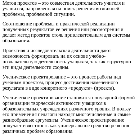
Метод проектов – это совместная деятельность учителя и
учащихся, направленная на поиск решения возникшей
проблемы, проблемной ситуации.
Соотношение проблемы и практической реализации
полученных результатов ее решения или рассмотрения и
делает метод проектов столь привлекательным для системы
образования.
Проектная и исследовательская деятельности дают
возможность формировать на их основе учебно-
познавательную деятельность учащихся, так как структурно
эти виды деятельности сходны.
Ученическое проектирование – это процесс работы над
учебным проектом, процесс достижения намеченного
результата в виде конкретного «продукта» (проекта).
Ученическое проектирование становится популярной формой
организации творческой активности учащихся в
образовательных учреждениях различного уровня. В пользу
его применения педагоги находят многочисленные и самые
разнообразные аргументы. Ученическое проектирование
получает известность как универсальное средство решения
различных проблем образования.