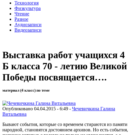
Технология
Физкультура
Чтение
Разное
Аудиозаписи
Видеозаписи
Выставка работ учащихся 4
Б класса 70 - летию Великой
Победы посвящается….
материал (4 класс) по теме
Опубликовано 04.04.2015 - 6:49 -
Чечевичкина Галина
Витальевна
Бывают события, которые со временем стираются из памяти
народной, становятся достоянием архивов. Но есть события,