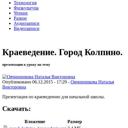
Технология
Физкультура
Чтение
Разное
Аудиозаписи
Видеозаписи
Краеведение. Город Колпино.
презентация к уроку на тему
Опубликовано 06.12.2015 - 17:29 -
Овчинникова Наталья
Викторовна
Презентация по краеведению для начальной школы.
Скачать:
Вложение
Размер