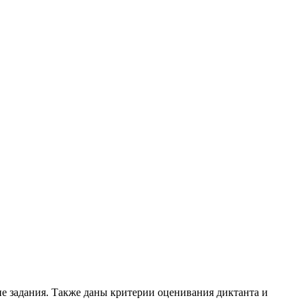
е задания. Также даны критерии оценивания диктанта и