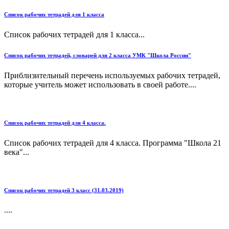
Список рабочих тетрадей для 1 класса
Список рабочих тетрадей для 1 класса...
Список рабочих тетрадей, словарей для 2 класса УМК "Школа России"
Приблизительный перечень используемых рабочих тетрадей,
которые учитель может использовать в своей работе....
Список рабочих тетрадей для 4 класса.
Список рабочих тетрадей для 4 класса. Программа "Школа 21
века"...
Список рабочих тетрадей 3 класс (31.03.2019)
....