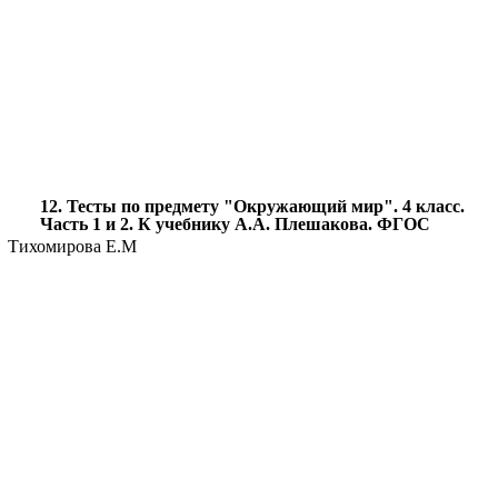
12. Тесты по предмету "Окружающий мир". 4 класс.
Часть 1 и 2. К учебнику А.А. Плешакова. ФГОС
Тихомирова Е.М