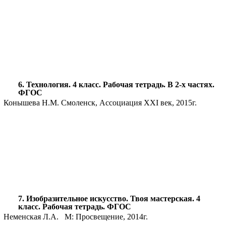
6. Технология. 4 класс. Рабочая тетрадь. В 2-х частях.
ФГОС
Конышева Н.М. Смоленск, Ассоциация XXI век, 2015г.
7. Изобразительное искусство. Твоя мастерская. 4
класс. Рабочая тетрадь. ФГОС
Неменская Л.А. М: Просвещение, 2014г.