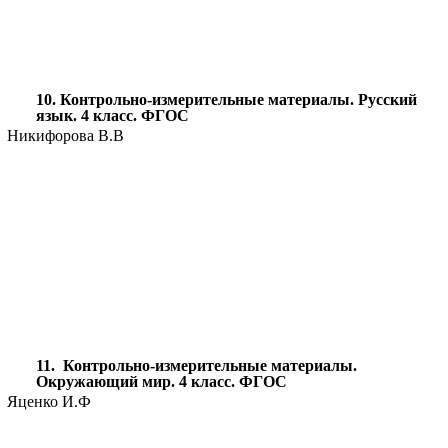
10. Контрольно-измерительные материалы. Русский
язык. 4 класс. ФГОС
Никифорова В.В
11. Контрольно-измерительные материалы.
Окружающий мир. 4 класс. ФГОС
Яценко И.Ф