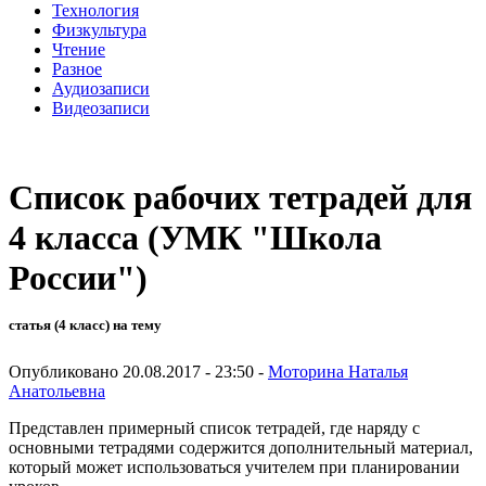
Технология
Физкультура
Чтение
Разное
Аудиозаписи
Видеозаписи
Список рабочих тетрадей для
4 класса (УМК "Школа
России")
статья (4 класс) на тему
Опубликовано 20.08.2017 - 23:50 -
Моторина Наталья
Анатольевна
Представлен примерный список тетрадей, где наряду с
основными тетрадями содержится дополнительный материал,
который может использоваться учителем при планировании