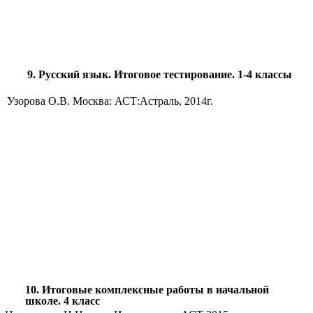
9. Русский язык. Итоговое тестирование. 1-4 классы
Узорова О.В. Москва: АСТ:Астраль, 2014г.
10. Итоговые комплексные работы в начальной
школе. 4 класс