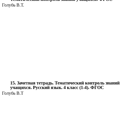
Голубь В.Т.
15. Зачетная тетрадь. Тематический контроль знаний
учащихся. Русский язык. 4 класс (1-4). ФГОС
Голубь В.Т