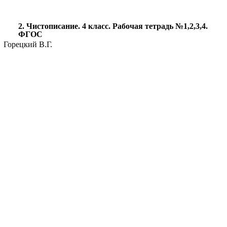
2. Чистописание. 4 класс. Рабочая тетрадь №1,2,3,4.
ФГОС
Горецкий В.Г.