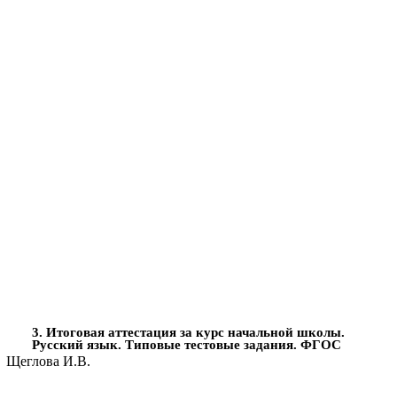
3. Итоговая аттестация за курс начальной школы.
Русский язык. Типовые тестовые задания. ФГОС
Щеглова И.В.