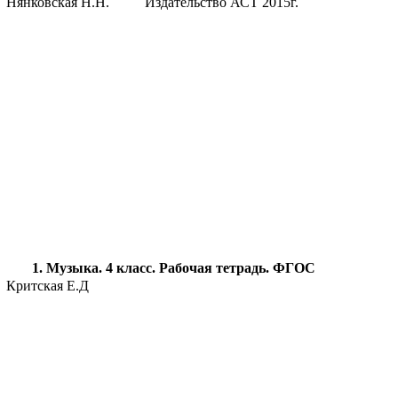
Нянковская Н.Н. Издательство АСТ 2015г.
1. Музыка. 4 класс. Рабочая тетрадь. ФГОС
Критская Е.Д