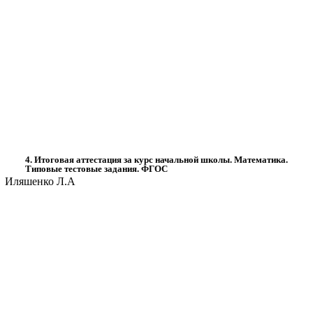
4. Итоговая аттестация за курс начальной школы. Математика.
Типовые тестовые задания. ФГОС
Иляшенко Л.А