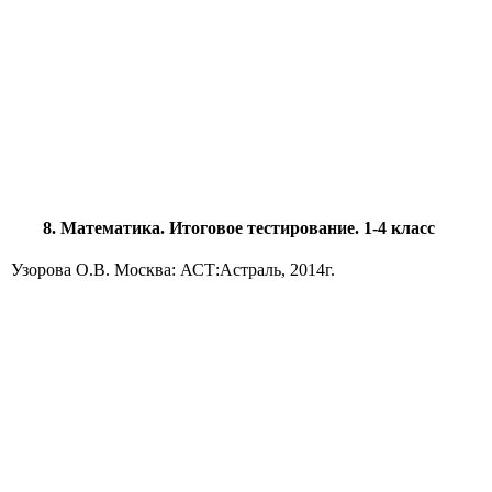
8. Математика. Итоговое тестирование. 1-4 класс
Узорова О.В. Москва: АСТ:Астраль, 2014г.