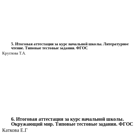
5. Итоговая аттестация за курс начальной школы. Литературное
чтение. Типовые тестовые задания. ФГОС
Круглова Т.А.
6. Итоговая аттестация за курс начальной школы.
Окружающий мир. Типовые тестовые задания. ФГОС
Каткова Е.Г