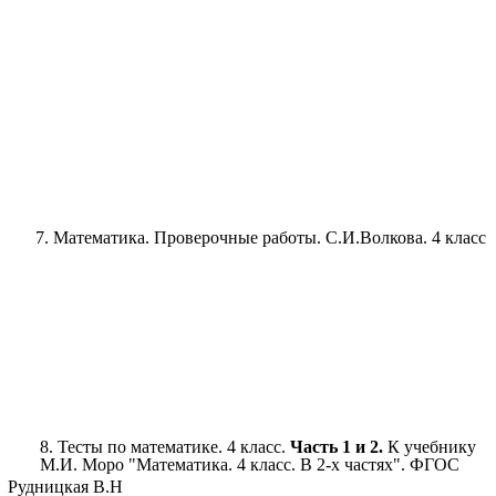
7. Математика. Проверочные работы. С.И.Волкова. 4 класс
8. Тесты по математике. 4 класс.
Часть 1 и 2.
К учебнику
М.И. Моро "Математика. 4 класс. В 2-х частях". ФГОС
Рудницкая В.Н