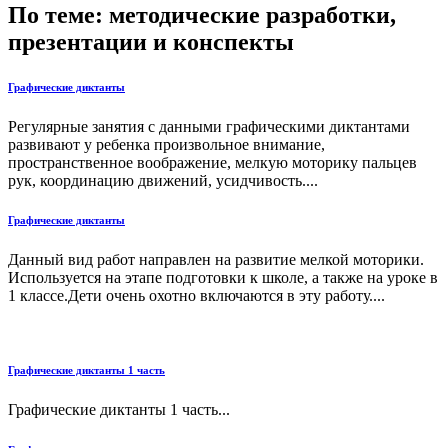
По теме: методические разработки,
презентации и конспекты
Графические диктанты
Регулярные занятия с данными графическими диктантами
развивают у ребенка произвольное внимание,
пространственное воображение, мелкую моторику пальцев
рук, координацию движений, усидчивость....
Графические диктанты
Данный вид работ направлен на развитие мелкой моторики.
Используется на этапе подготовки к школе, а также на уроке в
1 классе.Дети очень охотно включаются в эту работу....
Графические диктанты 1 часть
Графические диктанты 1 часть...