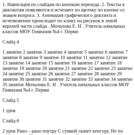
1. Навигация по слайдам по кнопкам перехода. 2. Тексты к
диктантам появляются и исчезают по щелчку по кнопке со
знаком вопроса. 3. Анимация графического диктанта и
исчезновение происходит по клику на рисунок в левой
верхней части слайда . Мочалова Е. Н . Учитель начальных
классов МОУ Гимназия №4 г. Перми
Слайд 4
1 занятие 2 занятие 3 занятие 4 занятие 5 занятие 6 занятие 7
занятие 8 занятие 9 занятие 10 занятие 11 занятие 12 занятие
13 занятие 14 занятие 15 занятие 16 занятие 17 занятие 18
занятие 19 занятие 20 занятие 21 занятие 22 занятие 23 занятие
24 занятие 25 занятие 26 занятие 27 занятие 28 занятие 29
занятие 30 занятие 31 занятие 32 занятие 33 занятие 34 занятие
35 занятие Мочалова Е. Н . Учитель начальных классов МОУ
Гимназия №4 г. Перми
Слайд 5
1 урок
Слайд 6
2 урок Рано – рано поутру С сумкой скачет кенгуру. Не по