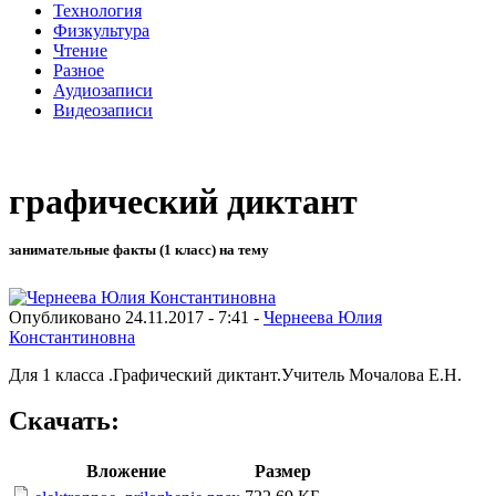
Технология
Физкультура
Чтение
Разное
Аудиозаписи
Видеозаписи
графический диктант
занимательные факты (1 класс) на тему
Опубликовано 24.11.2017 - 7:41 -
Чернеева Юлия
Константиновна
Для 1 класса .Графический диктант.Учитель Мочалова Е.Н.
Скачать:
Вложение
Размер