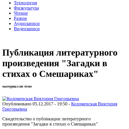
Технология
Физкультура
Чтение
Разное
Аудиозаписи
Видеозаписи
Публикация литературного
произведения "Загадки в
стихах о Смешариках"
материал по теме
Опубликовано 05.12.2017 - 19:50 -
Коломенская Виктория
Григорьевна
Cвидетельство о публикации литературного
произведения "Загадки в стихах о Смешариках"